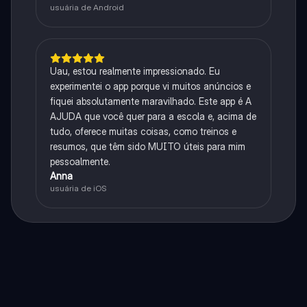
usuária de Android
Uau, estou realmente impressionado. Eu
experimentei o app porque vi muitos anúncios e
fiquei absolutamente maravilhado. Este app é A
AJUDA que você quer para a escola e, acima de
tudo, oferece muitas coisas, como treinos e
resumos, que têm sido MUITO úteis para mim
pessoalmente.
Anna
usuária de iOS