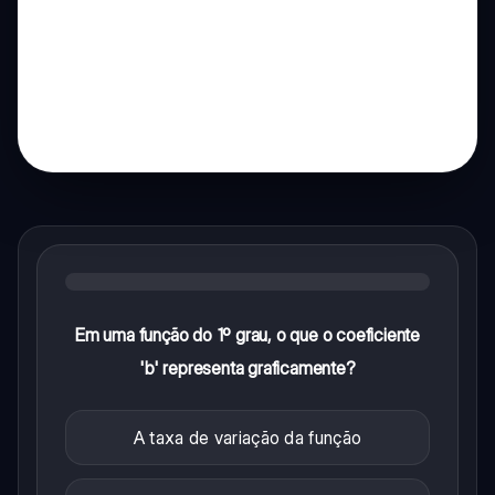
Em uma função do 1º grau, o que o coeficiente
'b' representa graficamente?
A taxa de variação da função