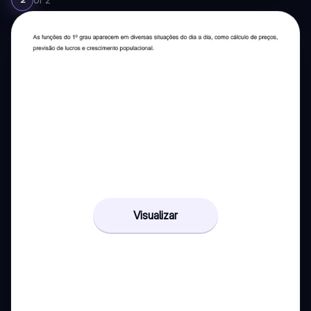
Visualizar