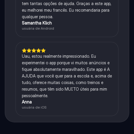
tem tantas opções de ajuda. Graças a este app,
eu melhorei meu francês. Eu recomendaria para
qualquer pessoa.
Samantha Klich
usuária de Android
Uau, estou realmente impressionado. Eu
experimentei o app porque vi muitos anúncios e
fiquei absolutamente maravilhado. Este app é A
AJUDA que você quer para a escola e, acima de
tudo, oferece muitas coisas, como treinos e
resumos, que têm sido MUITO úteis para mim
pessoalmente.
Anna
usuária de iOS