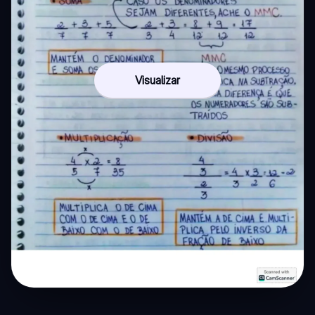
Visualizar