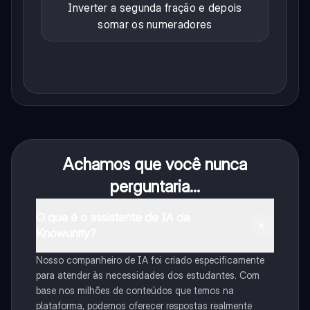
Inverter a segunda fração e depois
somar os numeradores
Achamos que você nunca
perguntaria...
O que é o assistente de IA da
Knowunity?
Nosso companheiro de IA foi criado especificamente
para atender às necessidades dos estudantes. Com
base nos milhões de conteúdos que temos na
plataforma, podemos oferecer respostas realmente