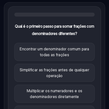
Qual é o primeiro passo para somar frações com
denominadores diferentes?
Encontrar um denominador comum para
todas as frações
Simplificar as frações antes de qualquer
operação
Multiplicar os numeradores e os
denominadores diretamente