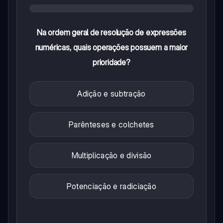
Na ordem geral de resolução de expressões
numéricas, quais operações possuem a maior
prioridade?
Adição e subtração
Parênteses e colchetes
Multiplicação e divisão
Potenciação e radiciação