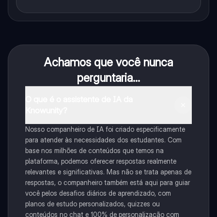
Achamos que você nunca
perguntaria...
O que é o assistente de IA da
Knowunity?
Nosso companheiro de IA foi criado especificamente
para atender às necessidades dos estudantes. Com
base nos milhões de conteúdos que temos na
plataforma, podemos oferecer respostas realmente
relevantes e significativas. Mas não se trata apenas de
respostas, o companheiro também está aqui para guiar
você pelos desafios diários de aprendizado, com
planos de estudo personalizados, quizzes ou
conteúdos no chat e 100% de personalização com