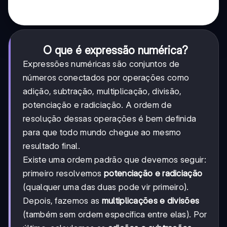
O que é expressão numérica?
Expressões numéricas são conjuntos de
números conectados por operações como
adição, subtração, multiplicação, divisão,
potenciação e radiciação. A ordem de
resolução dessas operações é bem definida
para que todo mundo chegue ao mesmo
resultado final.
Existe uma ordem padrão que devemos seguir:
primeiro resolvemos
potenciação e radiciação
(qualquer uma das duas pode vir primeiro).
Depois, fazemos as
multiplicações e divisões
(também sem ordem específica entre elas). Por