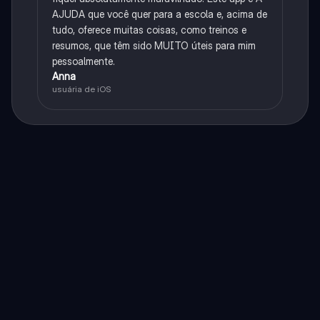
AJUDA que você quer para a escola e, acima de
tudo, oferece muitas coisas, como treinos e
resumos, que têm sido MUITO úteis para mim
pessoalmente.
Anna
usuária de iOS