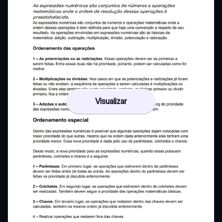
Visualizar