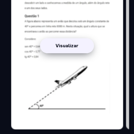
Visualizar