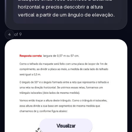
horizontal e precisa descobrir a altura
vertical a partir de um ângulo de elevação.
of
9
4
Visualizar