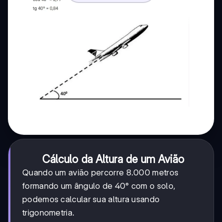
Cálculo da Altura de um Avião
Quando um avião percorre 8.000 metros
formando um ângulo de 40° com o solo,
podemos calcular sua altura usando
trigonometria.