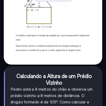
Calculando a Altura de um Prédio
Vizinho
Pedro está a 8 metros do chão e observa um
prédio vizinho a 8 metros de distância. O
ângulo formado é de 105°. Como calcular a