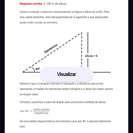
Visualizar