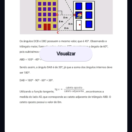
Visualizar