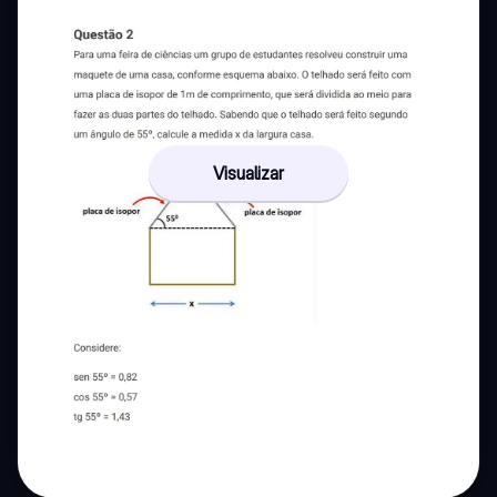
Visualizar