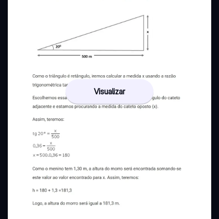
Visualizar