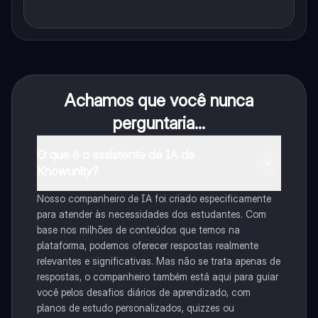
Achamos que você nunca
perguntaria...
O que é o assistente de IA da
Knowunity?
Nosso companheiro de IA foi criado especificamente
para atender às necessidades dos estudantes. Com
base nos milhões de conteúdos que temos na
plataforma, podemos oferecer respostas realmente
relevantes e significativas. Mas não se trata apenas de
respostas, o companheiro também está aqui para guiar
você pelos desafios diários de aprendizado, com
planos de estudo personalizados, quizzes ou