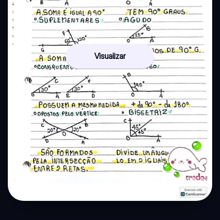
Visualizar