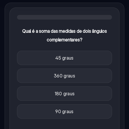
Qual é a soma das medidas de dois ângulos
complementares?
45 graus
360 graus
180 graus
90 graus