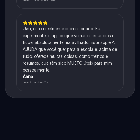
Uau, estou realmente impressionado. Eu
experimentei o app porque vi muitos anúncios e
fiquei absolutamente maravilhado. Este app é A
AJUDA que você quer para a escola e, acima de
tudo, oferece muitas coisas, como treinos e
resumos, que têm sido MUITO úteis para mim
pessoalmente.
Anna
usuária de iOS