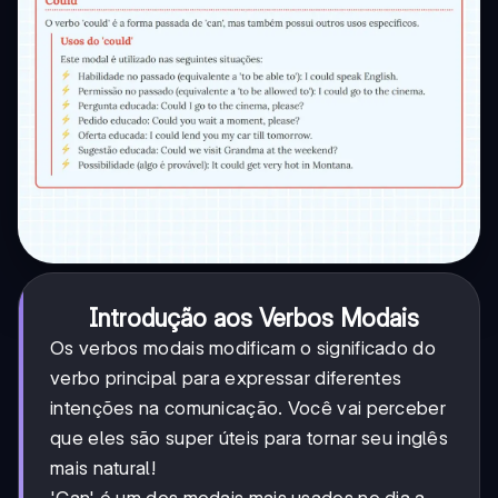
Introdução aos Verbos Modais
Os verbos modais modificam o significado do
verbo principal para expressar diferentes
intenções na comunicação. Você vai perceber
que eles são super úteis para tornar seu inglês
mais natural!