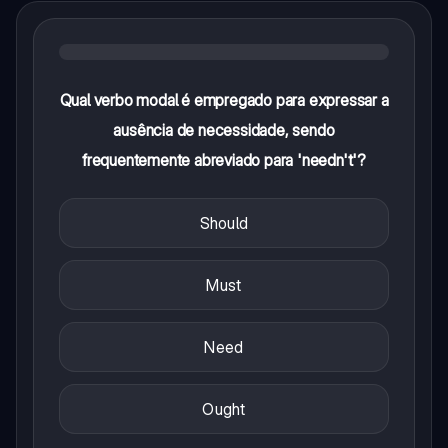
Qual verbo modal é empregado para expressar a
ausência de necessidade, sendo
frequentemente abreviado para 'needn't'?
Should
Must
Need
Ought