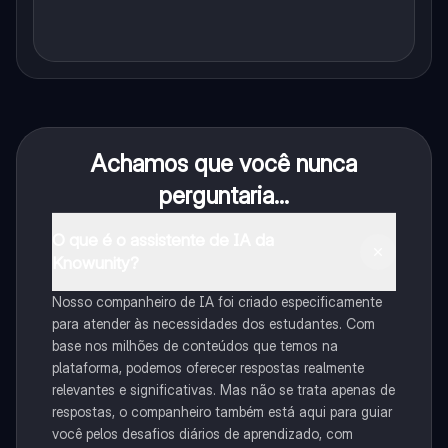
Achamos que você nunca
perguntaria...
O que é o assistente de IA da
Knowunity?
Nosso companheiro de IA foi criado especificamente
para atender às necessidades dos estudantes. Com
base nos milhões de conteúdos que temos na
plataforma, podemos oferecer respostas realmente
relevantes e significativas. Mas não se trata apenas de
respostas, o companheiro também está aqui para guiar
você pelos desafios diários de aprendizado, com