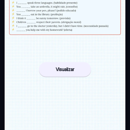
Visualizar