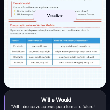
Visualizar
Will e Would
'Will' não serve apenas para formar o futuro!