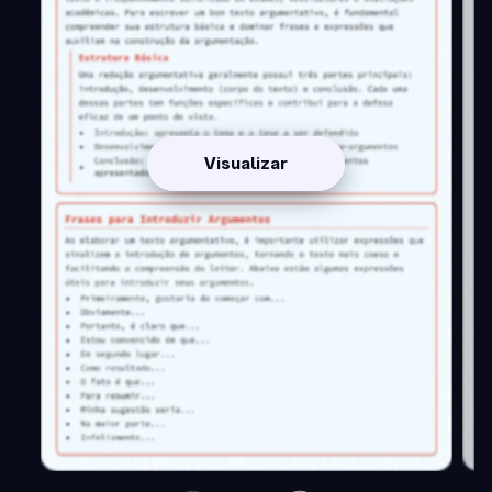
Visualizar