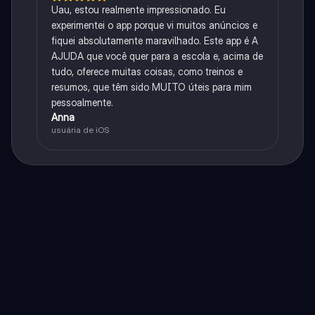
Uau, estou realmente impressionado. Eu
experimentei o app porque vi muitos anúncios e
fiquei absolutamente maravilhado. Este app é A
AJUDA que você quer para a escola e, acima de
tudo, oferece muitas coisas, como treinos e
resumos, que têm sido MUITO úteis para mim
pessoalmente.
Anna
usuária de iOS