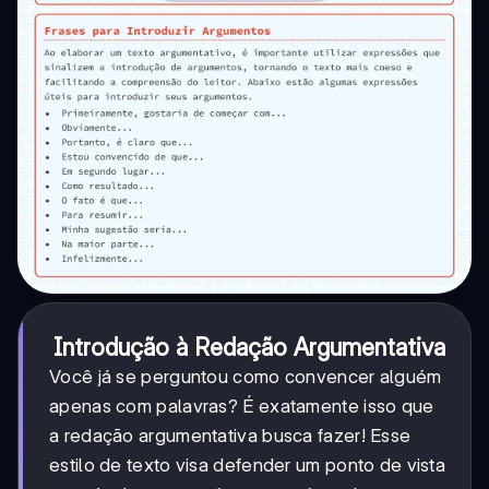
Introdução à Redação Argumentativa
Você já se perguntou como convencer alguém
apenas com palavras? É exatamente isso que
a redação argumentativa busca fazer! Esse
estilo de texto visa defender um ponto de vista