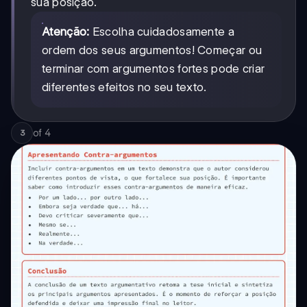
sua posição.
Atenção:
Escolha cuidadosamente a
ordem dos seus argumentos! Começar ou
terminar com argumentos fortes pode criar
diferentes efeitos no seu texto.
of
4
3