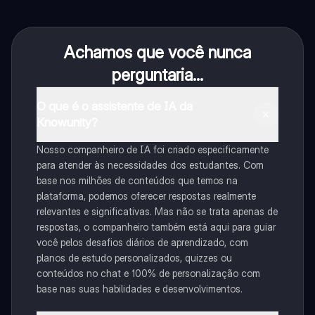
Achamos que você nunca
perguntaria...
O que é o assistente de IA da
Knowunity?
Nosso companheiro de IA foi criado especificamente
para atender às necessidades dos estudantes. Com
base nos milhões de conteúdos que temos na
plataforma, podemos oferecer respostas realmente
relevantes e significativas. Mas não se trata apenas de
respostas, o companheiro também está aqui para guiar
você pelos desafios diários de aprendizado, com
planos de estudo personalizados, quizzes ou
conteúdos no chat e 100% de personalização com
base nas suas habilidades e desenvolvimentos.