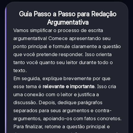
Guia Passo a Passo para Redação
Argumentativa
Vamos simplificar o processo de escrita
argumentativa! Comece apresentando seu
ponto principal e formule claramente a questão
que você pretende responder. Isso orienta
tanto você quanto seu leitor durante todo o
texto.
Em seguida, explique brevemente por que
esse tema é
relevante e importante
. Isso cria
uma conexão com o leitor e justifica a
discussão. Depois, dedique parágrafos
separados para seus argumentos e contra-
argumentos, apoiando-os com fatos concretos.
Para finalizar, retome a questão principal e