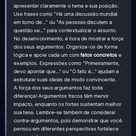
apresentar claramente o tema e sua posição.
Use frases como "Há uma discussão mundial
em torno de..." ou "As pessoas discutem a
questão se..." para contextualizar o assunto.
No desenvolvimento, é hora de mostrar a força
dos seus argumentos. Organize-os de forma
lógica e apoie cada um com
fatos concretos
e
exemplos. Expressões como "Primeiramente,
devo apontar que..." ou "O fato é..." ajudam a
estruturar suas ideias de modo convincente.
A força dos seus argumentos faz toda
diferença! Argumentos fracos têm menor
impacto, enquanto os fortes sustentam melhor
sua tese. Lembre-se também de considerar
contra-argumentos, pois demonstrar que você
pensou em diferentes perspectivas fortalece