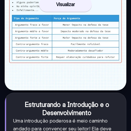
Visualizar
Estruturando a Introdução e o
Desenvolvimento
Uma introdução poderosa é meio caminho
andado para convencer seu leitor! Ela deve