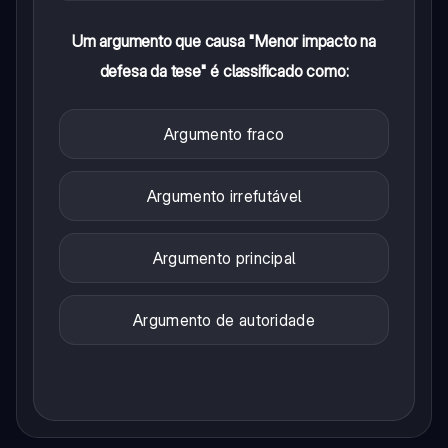
Um argumento que causa "Menor impacto na
defesa da tese" é classificado como:
Argumento fraco
Argumento irrefutável
Argumento principal
Argumento de autoridade