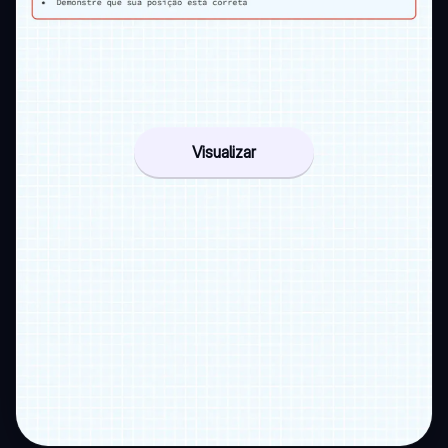
Visualizar