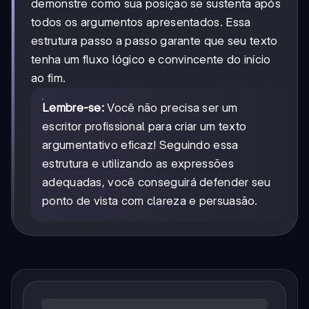
demonstre como sua posição se sustenta após
todos os argumentos apresentados. Essa
estrutura passo a passo garante que seu texto
tenha um fluxo lógico e convincente do início
ao fim.
Lembre-se:
Você não precisa ser um
escritor profissional para criar um texto
argumentativo eficaz! Seguindo essa
estrutura e utilizando as expressões
adequadas, você conseguirá defender seu
ponto de vista com clareza e persuasão.