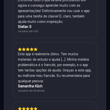
agora e consegui aprender muito com as
apresentações! Definitivamente vou usar o app
para uma tarefa de classe! E, claro, também
ajuda muito como inspiração.
Stefan S
usuário de iOS
Este app é realmente ótimo. Tem muitos
materiais de estudo e ajuda [...]. Minha matéria
problemática é o francês, por exemplo, e o app
tem tantas opções de ajuda. Graças a este app,
eu melhorei meu francês. Eu recomendaria para
qualquer pessoa.
Samantha Klich
usuária de Android