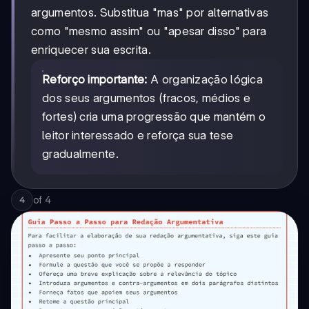
argumentos. Substitua "mas" por alternativas
como "mesmo assim" ou "apesar disso" para
enriquecer sua escrita.
Reforço importante:
A organização lógica
dos seus argumentos (fracos, médios e
fortes) cria uma progressão que mantém o
leitor interessado e reforça sua tese
gradualmente.
of
4
4