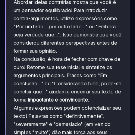
Abordar ideias contrárias mostra que você é
um pensador equilibrado! Para introduzir
contra-argumentos, utilize expressões como
"Por um lado... por outro lado..." ou "Embora
seja verdade que...". Isso demonstra que você
considerou diferentes perspectivas antes de
formar sua opinião.
Na conclusão, é hora de fechar com chave de
ouro! Retome sua tese inicial e sintetize os
argumentos principais. Frases como "Em
conclusão..." ou "Considerando tudo, pode-se
concluir que..." ajudam a encerrar seu texto de
forma
impactante e convincente
.
Algumas expressões podem potencializar seu
texto! Palavras como "definitivamente",
"severamente" e "demasiado" (em vez do
simples "muito") dão mais força aos seus