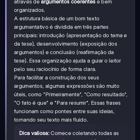
através de
argumentos coerentes
e bem
organizados.
A estrutura básica de um bom texto
argumentativo é dividida em três partes
principais: introdução (apresentação do tema e
da tese), desenvolvimento (exposição dos
argumentos) e conclusão (reafirmação da
tese). Essa organização ajuda a guiar o leitor
pelo seu raciocínio de forma clara.
Para facilitar a construção dos seus
argumentos, algumas expressões são muito
úteis, como "Primeiramente", "Como resultado",
"O fato é que" e "Para resumir". Essas frases
funcionam como pontes entre suas ideias,
tornando seu texto mais fluido.
Dica valiosa:
Comece coletando todas as