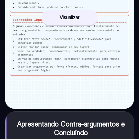
Visualizar
Apresentando Contra-argumentos e
Concluindo