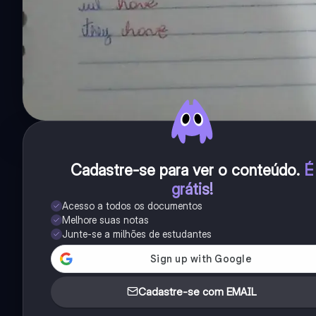
Cadastre-se para ver o conteúdo
.
É
grátis!
Acesso a todos os documentos
Melhore suas notas
Junte-se a milhões de estudantes
Cadastre-se com EMAIL