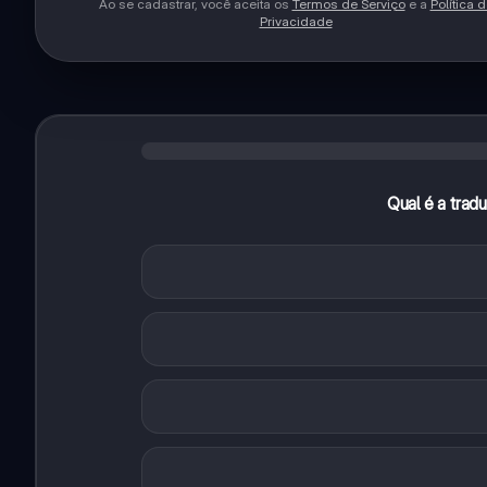
Ao se cadastrar, você aceita os
Termos de Serviço
e a
Política 
Privacidade
Qual é a tradu