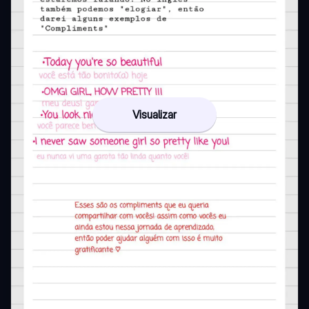
Visualizar