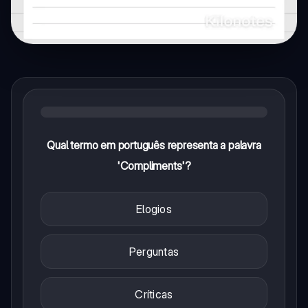
Qual termo em português representa a palavra
'Compliments'?
Elogios
Perguntas
Críticas