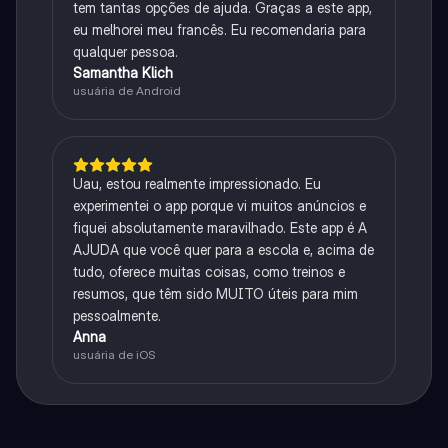
tem tantas opções de ajuda. Graças a este app,
eu melhorei meu francês. Eu recomendaria para
qualquer pessoa.
Samantha Klich
usuária de Android
Uau, estou realmente impressionado. Eu
experimentei o app porque vi muitos anúncios e
fiquei absolutamente maravilhado. Este app é A
AJUDA que você quer para a escola e, acima de
tudo, oferece muitas coisas, como treinos e
resumos, que têm sido MUITO úteis para mim
pessoalmente.
Anna
usuária de iOS