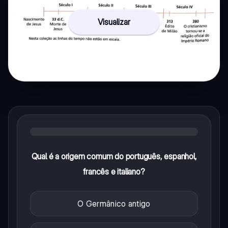
Visualizar
Qual é a origem comum do português, espanhol,
francês e italiano?
O Germânico antigo