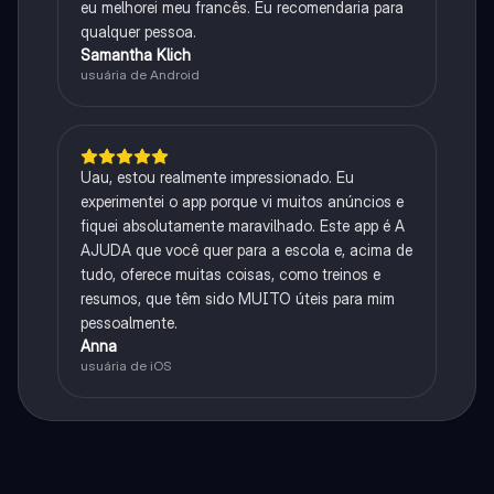
eu melhorei meu francês. Eu recomendaria para
qualquer pessoa.
Samantha Klich
usuária de Android
Uau, estou realmente impressionado. Eu
experimentei o app porque vi muitos anúncios e
fiquei absolutamente maravilhado. Este app é A
AJUDA que você quer para a escola e, acima de
tudo, oferece muitas coisas, como treinos e
resumos, que têm sido MUITO úteis para mim
pessoalmente.
Anna
usuária de iOS