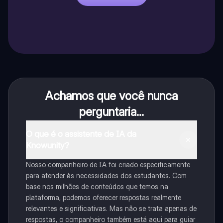
Achamos que você nunca
perguntaria...
O que é o assistente de IA da
Knowunity?
Nosso companheiro de IA foi criado especificamente
para atender às necessidades dos estudantes. Com
base nos milhões de conteúdos que temos na
plataforma, podemos oferecer respostas realmente
relevantes e significativas. Mas não se trata apenas de
respostas, o companheiro também está aqui para guiar