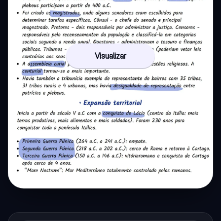
Visualizar