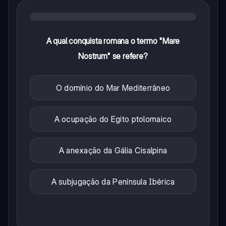
A qual conquista romana o termo "Mare
Nostrum" se refere?
O domínio do Mar Mediterrâneo
A ocupação do Egito ptolomaico
A anexação da Gália Cisalpina
A subjugação da Península Ibérica