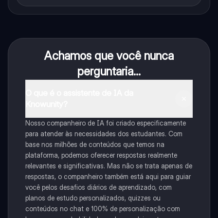
Achamos que você nunca
perguntaria...
O que é o assistente de IA da
Knowunity?
Nosso companheiro de IA foi criado especificamente
para atender às necessidades dos estudantes. Com
base nos milhões de conteúdos que temos na
plataforma, podemos oferecer respostas realmente
relevantes e significativas. Mas não se trata apenas de
respostas, o companheiro também está aqui para guiar
você pelos desafios diários de aprendizado, com
planos de estudo personalizados, quizzes ou
conteúdos no chat e 100% de personalização com