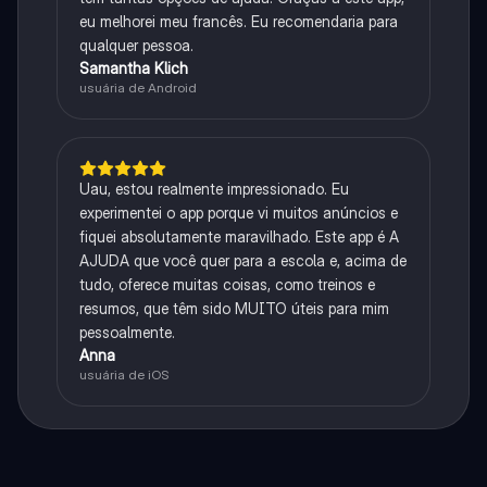
eu melhorei meu francês. Eu recomendaria para
qualquer pessoa.
Samantha Klich
usuária de Android
Uau, estou realmente impressionado. Eu
experimentei o app porque vi muitos anúncios e
fiquei absolutamente maravilhado. Este app é A
AJUDA que você quer para a escola e, acima de
tudo, oferece muitas coisas, como treinos e
resumos, que têm sido MUITO úteis para mim
pessoalmente.
Anna
usuária de iOS