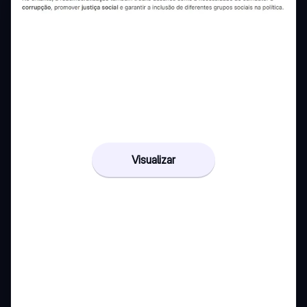
Visualizar