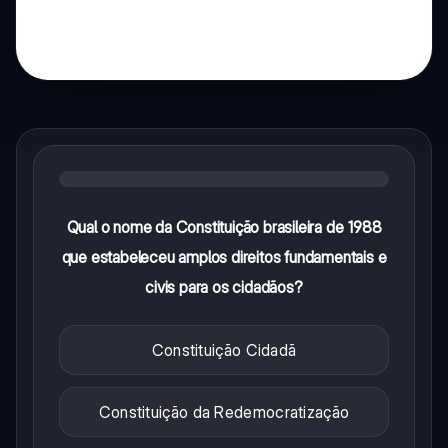
Qual o nome da Constituição brasileira de 1988
que estabeleceu amplos direitos fundamentais e
civis para os cidadãos?
Constituição Cidadã
Constituição da Redemocratização