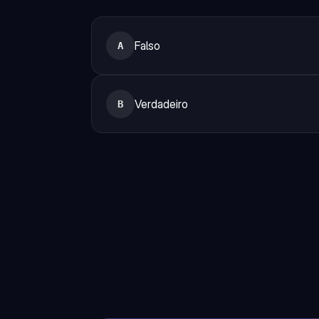
Falso
A
Verdadeiro
B