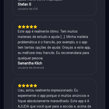
Stefan S
usuário de iOS
Este app é realmente ótimo. Tem muitos
materiais de estudo e ajuda [...]. Minha matéria
problemática é o francês, por exemplo, e o app
tem tantas opções de ajuda. Graças a este app,
eu melhorei meu francês. Eu recomendaria para
qualquer pessoa.
Samantha Klich
usuária de Android
Uau, estou realmente impressionado. Eu
experimentei o app porque vi muitos anúncios e
fiquei absolutamente maravilhado. Este app é A
AJUDA que você quer para a escola e, acima de