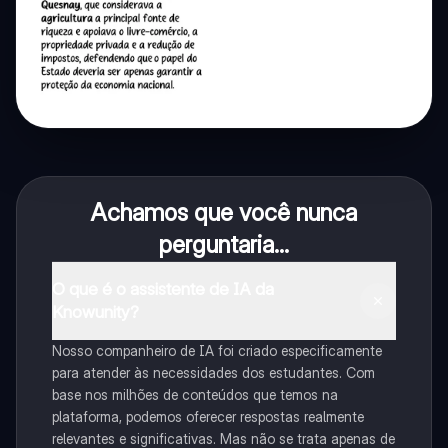
Achamos que você nunca
perguntaria...
O que é o assistente de IA da
Knowunity?
Nosso companheiro de IA foi criado especificamente
para atender às necessidades dos estudantes. Com
base nos milhões de conteúdos que temos na
plataforma, podemos oferecer respostas realmente
relevantes e significativas. Mas não se trata apenas de