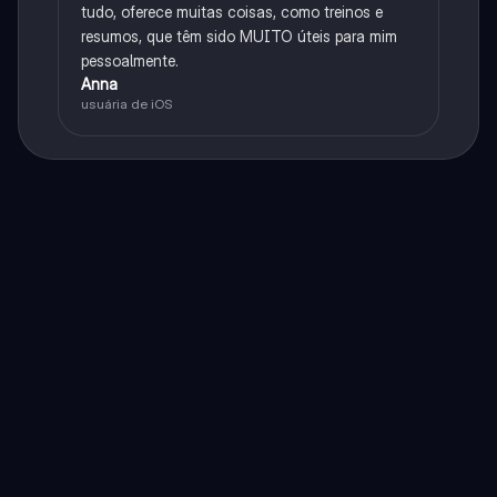
tudo, oferece muitas coisas, como treinos e
resumos, que têm sido MUITO úteis para mim
pessoalmente.
Anna
usuária de iOS