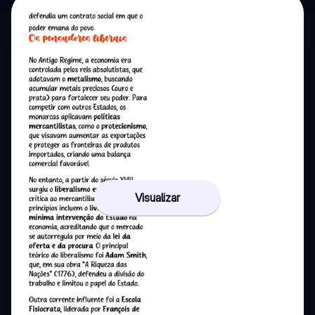
Visualizar