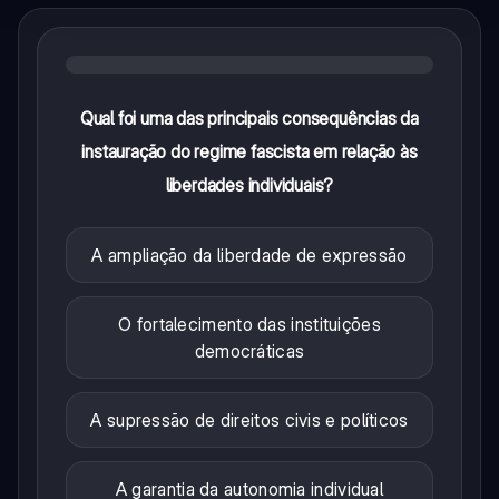
Qual foi uma das principais consequências da
instauração do regime fascista em relação às
liberdades individuais?
A ampliação da liberdade de expressão
O fortalecimento das instituições
democráticas
A supressão de direitos civis e políticos
A garantia da autonomia individual