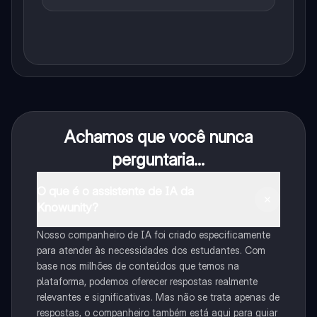
Achamos que você nunca
perguntaria...
O que é o assistente de IA da
Knowunity?
Nosso companheiro de IA foi criado especificamente
para atender às necessidades dos estudantes. Com
base nos milhões de conteúdos que temos na
plataforma, podemos oferecer respostas realmente
relevantes e significativas. Mas não se trata apenas de
respostas, o companheiro também está aqui para guiar