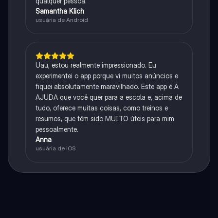
qualquer pessoa.
Samantha Klich
usuária de Android
Uau, estou realmente impressionado. Eu
experimentei o app porque vi muitos anúncios e
fiquei absolutamente maravilhado. Este app é A
AJUDA que você quer para a escola e, acima de
tudo, oferece muitas coisas, como treinos e
resumos, que têm sido MUITO úteis para mim
pessoalmente.
Anna
usuária de iOS