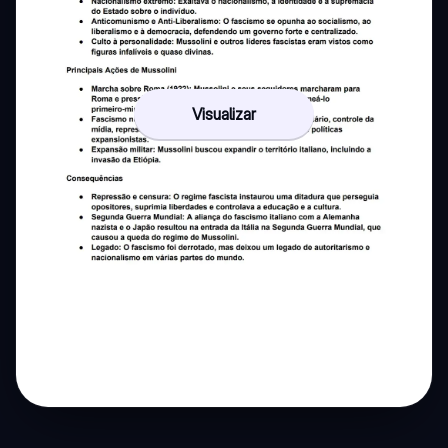
Visualizar