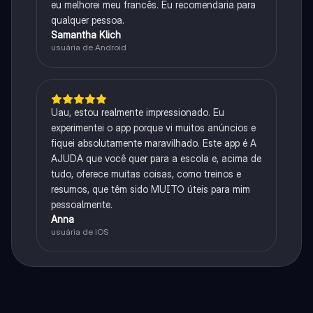
eu melhorei meu francês. Eu recomendaria para
qualquer pessoa.
Samantha Klich
usuária de Android
Uau, estou realmente impressionado. Eu
experimentei o app porque vi muitos anúncios e
fiquei absolutamente maravilhado. Este app é A
AJUDA que você quer para a escola e, acima de
tudo, oferece muitas coisas, como treinos e
resumos, que têm sido MUITO úteis para mim
pessoalmente.
Anna
usuária de iOS