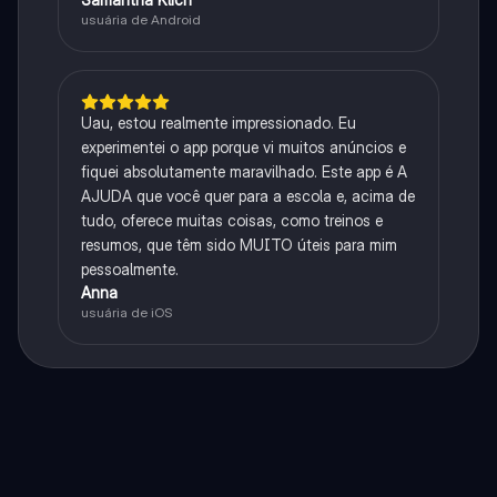
usuária de Android
Uau, estou realmente impressionado. Eu
experimentei o app porque vi muitos anúncios e
fiquei absolutamente maravilhado. Este app é A
AJUDA que você quer para a escola e, acima de
tudo, oferece muitas coisas, como treinos e
resumos, que têm sido MUITO úteis para mim
pessoalmente.
Anna
usuária de iOS