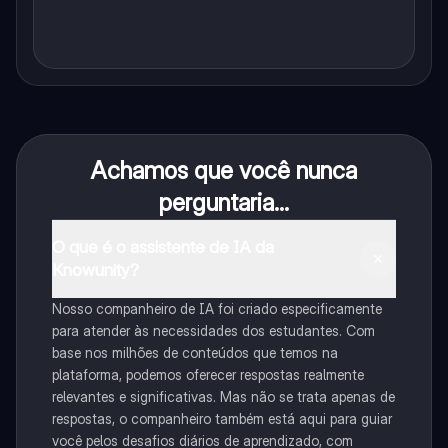
Achamos que você nunca
perguntaria...
O que é o assistente de IA da
Knowunity?
Nosso companheiro de IA foi criado especificamente
para atender às necessidades dos estudantes. Com
base nos milhões de conteúdos que temos na
plataforma, podemos oferecer respostas realmente
relevantes e significativas. Mas não se trata apenas de
respostas, o companheiro também está aqui para guiar
você pelos desafios diários de aprendizado, com