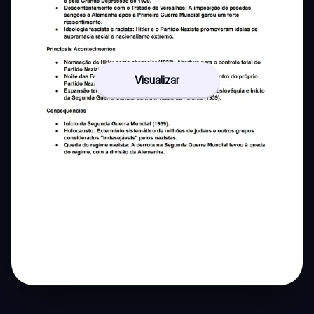
Visualizar