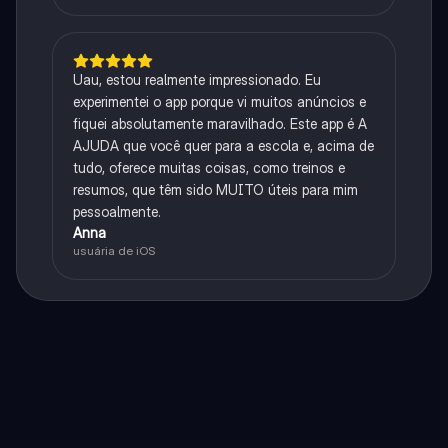
Uau, estou realmente impressionado. Eu
experimentei o app porque vi muitos anúncios e
fiquei absolutamente maravilhado. Este app é A
AJUDA que você quer para a escola e, acima de
tudo, oferece muitas coisas, como treinos e
resumos, que têm sido MUITO úteis para mim
pessoalmente.
Anna
usuária de iOS