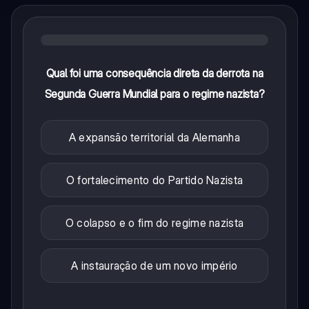
Qual foi uma consequência direta da derrota na
Segunda Guerra Mundial para o regime nazista?
A expansão territorial da Alemanha
O fortalecimento do Partido Nazista
O colapso e o fim do regime nazista
A instauração de um novo império