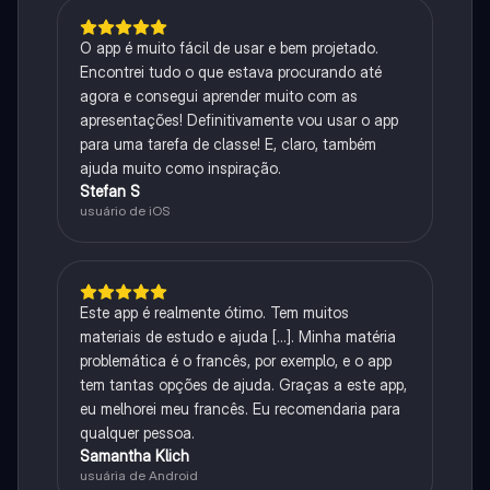
O app é muito fácil de usar e bem projetado.
Encontrei tudo o que estava procurando até
agora e consegui aprender muito com as
apresentações! Definitivamente vou usar o app
para uma tarefa de classe! E, claro, também
ajuda muito como inspiração.
Stefan S
usuário de iOS
Este app é realmente ótimo. Tem muitos
materiais de estudo e ajuda [...]. Minha matéria
problemática é o francês, por exemplo, e o app
tem tantas opções de ajuda. Graças a este app,
eu melhorei meu francês. Eu recomendaria para
qualquer pessoa.
Samantha Klich
usuária de Android