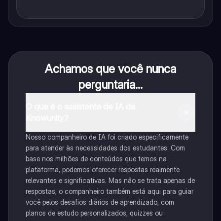
Achamos que você nunca
perguntaria...
O que é o assistente de IA da
Knowunity?
Nosso companheiro de IA foi criado especificamente
para atender às necessidades dos estudantes. Com
base nos milhões de conteúdos que temos na
plataforma, podemos oferecer respostas realmente
relevantes e significativas. Mas não se trata apenas de
respostas, o companheiro também está aqui para guiar
você pelos desafios diários de aprendizado, com
planos de estudo personalizados, quizzes ou