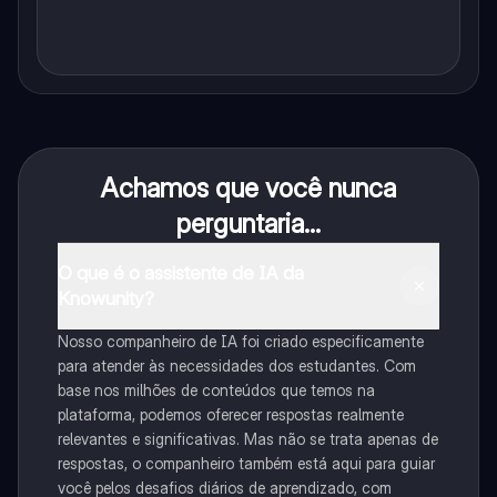
Achamos que você nunca
perguntaria...
O que é o assistente de IA da
Knowunity?
Nosso companheiro de IA foi criado especificamente
para atender às necessidades dos estudantes. Com
base nos milhões de conteúdos que temos na
plataforma, podemos oferecer respostas realmente
relevantes e significativas. Mas não se trata apenas de
respostas, o companheiro também está aqui para guiar
você pelos desafios diários de aprendizado, com