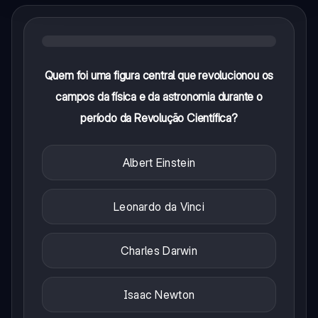
Quem foi uma figura central que revolucionou os
campos da física e da astronomia durante o
período da Revolução Científica?
Albert Einstein
Leonardo da Vinci
Charles Darwin
Isaac Newton