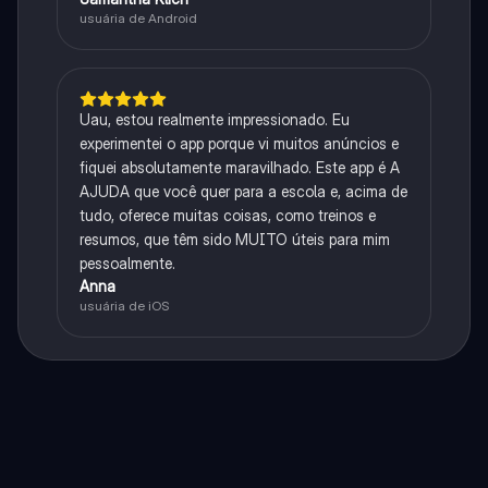
usuária de Android
Uau, estou realmente impressionado. Eu
experimentei o app porque vi muitos anúncios e
fiquei absolutamente maravilhado. Este app é A
AJUDA que você quer para a escola e, acima de
tudo, oferece muitas coisas, como treinos e
resumos, que têm sido MUITO úteis para mim
pessoalmente.
Anna
usuária de iOS