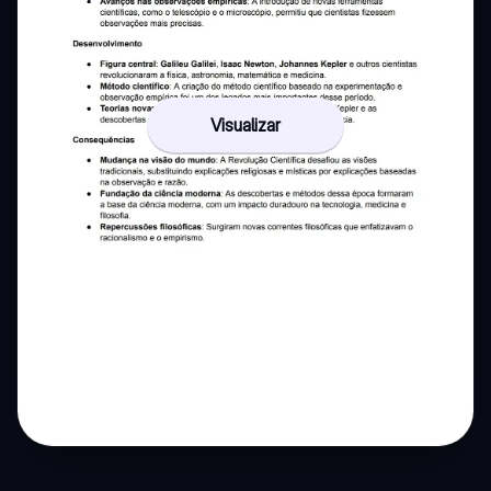
Visualizar