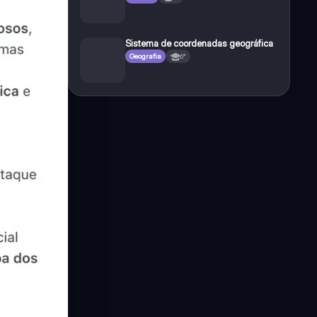
Sistema de coordenadas geográfica
Geografia
6°