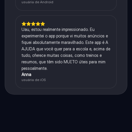
usuária de Android
Uau, estou realmente impressionado. Eu
experimentei o app porque vi muitos anúncios e
fiquei absolutamente maravilhado. Este app é A
AJUDA que você quer para a escola e, acima de
tudo, oferece muitas coisas, como treinos e
resumos, que têm sido MUITO úteis para mim
pessoalmente.
Anna
usuária de iOS