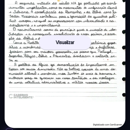
Visualizar