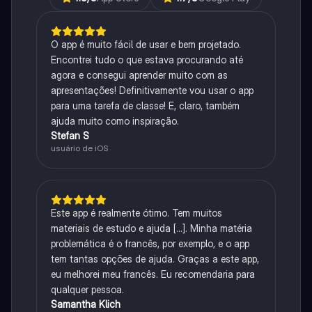
O app é muito fácil de usar e bem projetado.
Encontrei tudo o que estava procurando até
agora e consegui aprender muito com as
apresentações! Definitivamente vou usar o app
para uma tarefa de classe! E, claro, também
ajuda muito como inspiração.
Stefan S
usuário de iOS
Este app é realmente ótimo. Tem muitos
materiais de estudo e ajuda [...]. Minha matéria
problemática é o francês, por exemplo, e o app
tem tantas opções de ajuda. Graças a este app,
eu melhorei meu francês. Eu recomendaria para
qualquer pessoa.
Samantha Klich