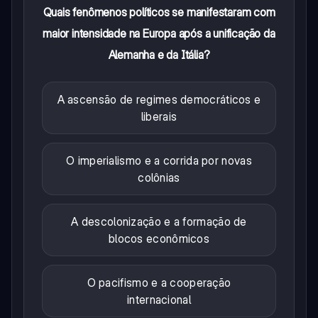
Quais fenômenos políticos se manifestaram com
maior intensidade na Europa após a unificação da
Alemanha e da Itália?
A ascensão de regimes democráticos e
liberais
O imperialismo e a corrida por novas
colônias
A descolonização e a formação de
blocos econômicos
O pacifismo e a cooperação
internacional