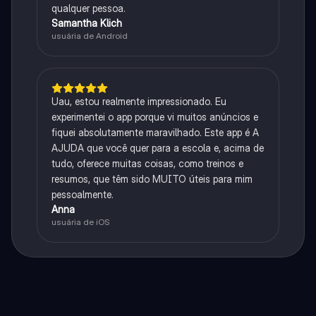
qualquer pessoa.
Samantha Klich
usuária de Android
Uau, estou realmente impressionado. Eu
experimentei o app porque vi muitos anúncios e
fiquei absolutamente maravilhado. Este app é A
AJUDA que você quer para a escola e, acima de
tudo, oferece muitas coisas, como treinos e
resumos, que têm sido MUITO úteis para mim
pessoalmente.
Anna
usuária de iOS