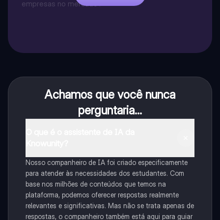
empresas no mercado?
Achamos que você nunca
perguntaria...
O que é o assistente de IA da
Knowunity?
Nosso companheiro de IA foi criado especificamente
para atender às necessidades dos estudantes. Com
base nos milhões de conteúdos que temos na
plataforma, podemos oferecer respostas realmente
relevantes e significativas. Mas não se trata apenas de
respostas, o companheiro também está aqui para guiar