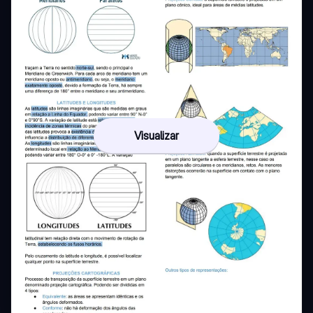
Visualizar