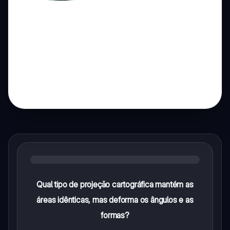
Qual tipo de projeção cartográfica mantém as
áreas idênticas, mas deforma os ângulos e as
formas?