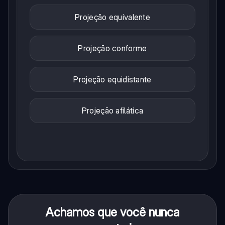
Projeção equivalente
Projeção conforme
Projeção equidistante
Projeção afilática
Achamos que você nunca