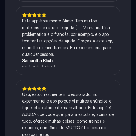
Este app é realmente ótimo. Tem muitos
materiais de estudo e ajuda [...]. Minha matéria
problemática é o francês, por exemplo, e o app
tem tantas opções de ajuda. Graças a este app,
eu melhorei meu francês. Eu recomendaria para
qualquer pessoa.
Samantha Klich
usuária de Android
Uau, estou realmente impressionado. Eu
experimentei o app porque vi muitos anúncios e
fiquei absolutamente maravilhado. Este app é A
AJUDA que você quer para a escola e, acima de
tudo, oferece muitas coisas, como treinos e
resumos, que têm sido MUITO úteis para mim
pessoalmente.