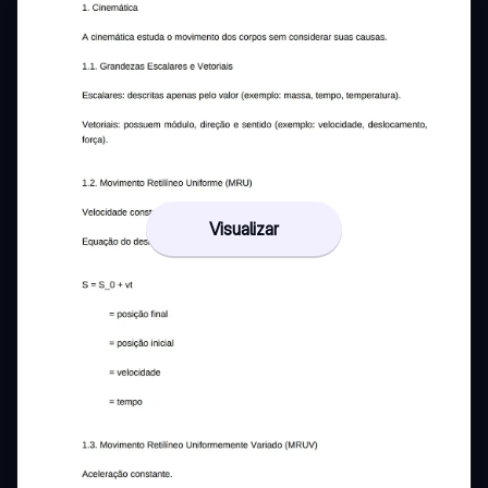
Visualizar