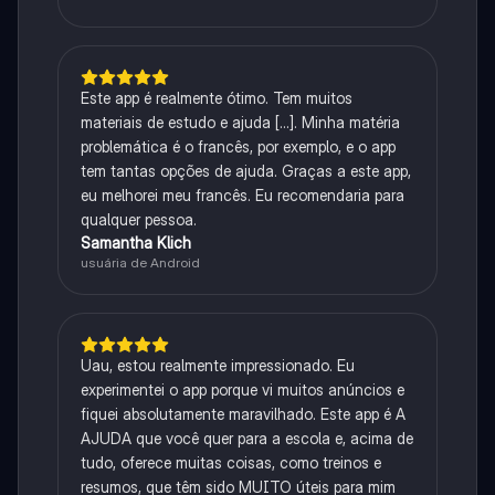
Este app é realmente ótimo. Tem muitos
materiais de estudo e ajuda [...]. Minha matéria
problemática é o francês, por exemplo, e o app
tem tantas opções de ajuda. Graças a este app,
eu melhorei meu francês. Eu recomendaria para
qualquer pessoa.
Samantha Klich
usuária de Android
Uau, estou realmente impressionado. Eu
experimentei o app porque vi muitos anúncios e
fiquei absolutamente maravilhado. Este app é A
AJUDA que você quer para a escola e, acima de
tudo, oferece muitas coisas, como treinos e
resumos, que têm sido MUITO úteis para mim