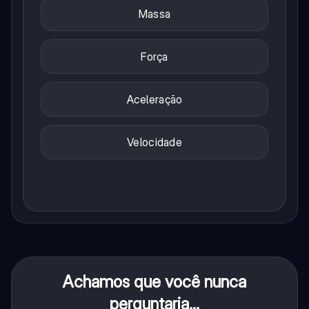
Massa
Força
Aceleração
Velocidade
Achamos que você nunca
perguntaria...