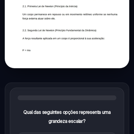
Qual das seguintes opções representa uma
grandeza escalar?