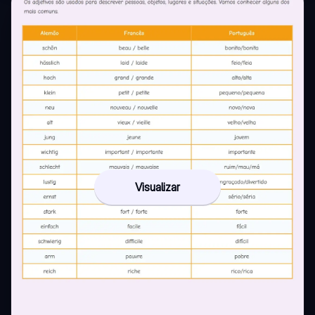
Visualizar