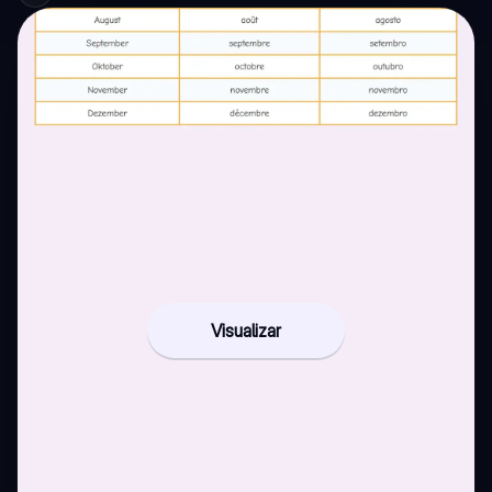
Visualizar