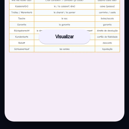
Visualizar