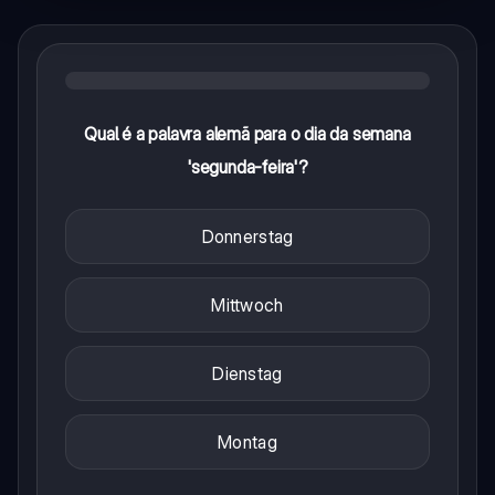
Qual é a palavra alemã para o dia da semana
'segunda-feira'?
Donnerstag
Mittwoch
Dienstag
Montag