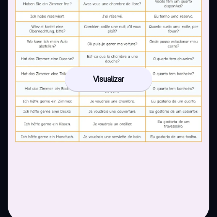
Visualizar