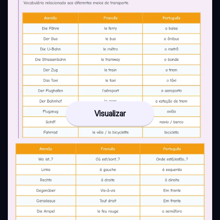
Visualizar