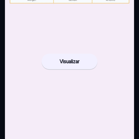
Visualizar