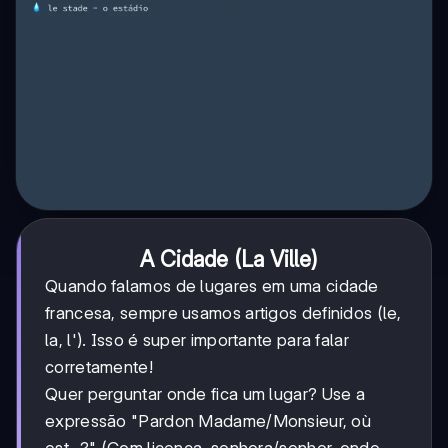
A Cidade (La Ville)
Quando falamos de lugares em uma cidade
francesa, sempre usamos artigos definidos (le,
la, l'). Isso é super importante para falar
corretamente!
Quer perguntar onde fica um lugar? Use a
expressão "Pardon Madame/Monsieur, où