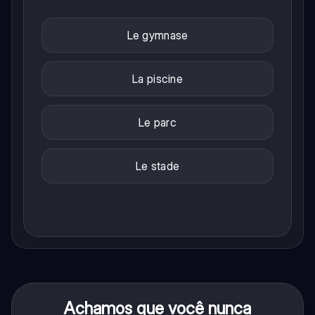
Le gymnase
La piscine
Le parc
Le stade
Achamos que você nunca