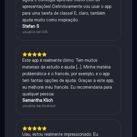
apresentações! Definitivamente vou usar o app
para uma tarefa de classe! E, claro, também
ajuda muito como inspiração.
Stefan S
usuário de iOS
Este app é realmente ótimo. Tem muitos
materiais de estudo e ajuda [...]. Minha matéria
problemática é o francês, por exemplo, e o app
tem tantas opções de ajuda. Graças a este app,
eu melhorei meu francês. Eu recomendaria para
qualquer pessoa.
Samantha Klich
usuária de Android
Uau, estou realmente impressionado. Eu