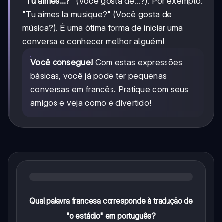
"Tu aimes...?"
(Você gosta de...?). Por exemplo:
"Tu aimes la musique?" (Você gosta de
música?). É uma ótima forma de iniciar uma
conversa e conhecer melhor alguém!
Você consegue!
Com estas expressões
básicas, você já pode ter pequenas
conversas em francês. Pratique com seus
amigos e veja como é divertido!
Qual palavra francesa corresponde à tradução de
"o estádio" em português?