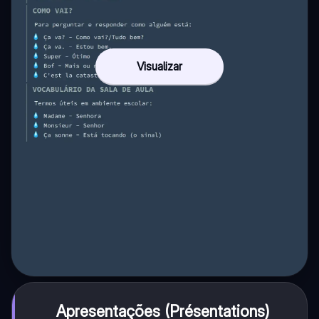
Visualizar
Apresentações (Présentations)