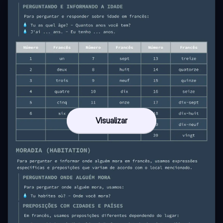
Visualizar