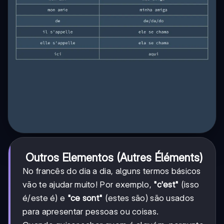
Outros Elementos (Autres Éléments)
No francês do dia a dia, alguns termos básicos
vão te ajudar muito! Por exemplo,
"c'est"
(isso
é/este é) e
"ce sont"
(estes são) são usados
para apresentar pessoas ou coisas.