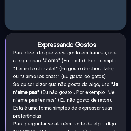
Expressando Gostos
Para dizer do que você gosta em francês, use
a expressão
"J'aime"
(Eu gosto). Por exemplo:
"J'aime le chocolat" (Eu gosto de chocolate)
ou "J'aime les chats" (Eu gosto de gatos).
Se quiser dizer que não gosta de algo, use
"Je
n'aime pas"
(Eu não gosto). Por exemplo: "Je
n'aime pas les rats" (Eu não gosto de ratos).
Esta é uma forma simples de expressar suas
preferências.
Para perguntar se alguém gosta de algo, diga