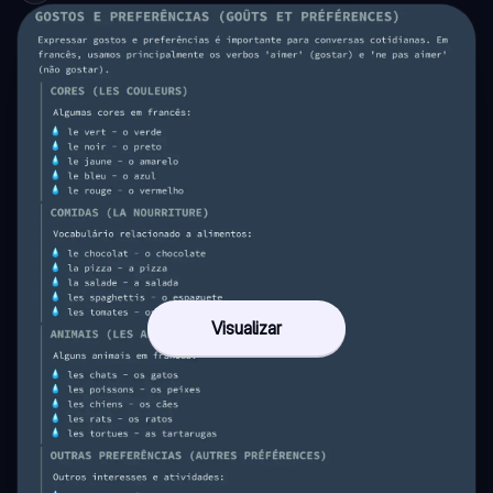
Visualizar