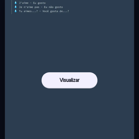
Visualizar