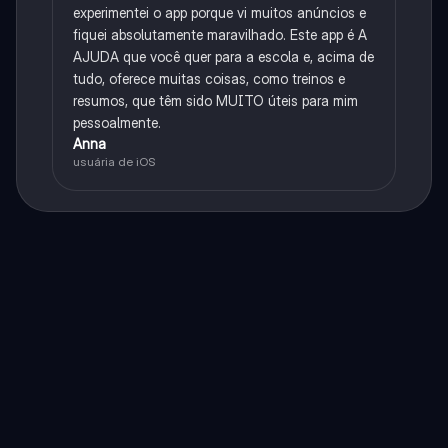
experimentei o app porque vi muitos anúncios e
fiquei absolutamente maravilhado. Este app é A
AJUDA que você quer para a escola e, acima de
tudo, oferece muitas coisas, como treinos e
resumos, que têm sido MUITO úteis para mim
pessoalmente.
Anna
usuária de iOS