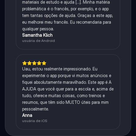
materiais de estudo e ajuda [...]. Minha matéria
problemática é o francês, por exemplo, e o app
tem tantas opções de ajuda. Graças a este app,
eu melhorei meu francês. Eu recomendaria para
qualquer pessoa.
Samantha Klich
usuária de Android
Uau, estou realmente impressionado. Eu
experimentei o app porque vi muitos anúncios e
fiquei absolutamente maravilhado. Este app é A
AJUDA que você quer para a escola e, acima de
tudo, oferece muitas coisas, como treinos e
resumos, que têm sido MUITO úteis para mim
pessoalmente.
Anna
usuária de iOS