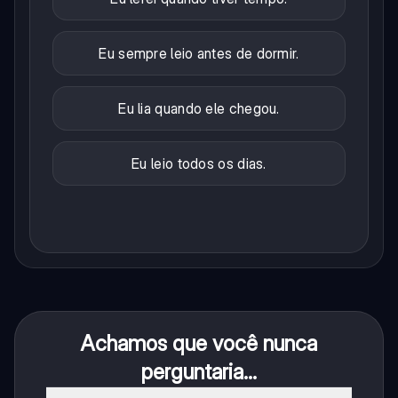
Eu sempre leio antes de dormir.
Eu lia quando ele chegou.
Eu leio todos os dias.
Achamos que você nunca
perguntaria...