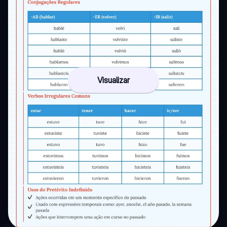
Visualizar