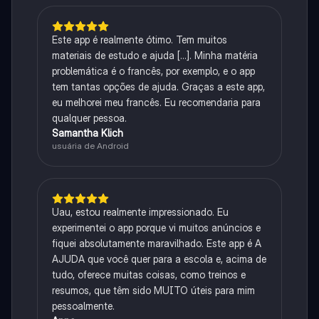
Este app é realmente ótimo. Tem muitos
materiais de estudo e ajuda [...]. Minha matéria
problemática é o francês, por exemplo, e o app
tem tantas opções de ajuda. Graças a este app,
eu melhorei meu francês. Eu recomendaria para
qualquer pessoa.
Samantha Klich
usuária de Android
Uau, estou realmente impressionado. Eu
experimentei o app porque vi muitos anúncios e
fiquei absolutamente maravilhado. Este app é A
AJUDA que você quer para a escola e, acima de
tudo, oferece muitas coisas, como treinos e
resumos, que têm sido MUITO úteis para mim
pessoalmente.