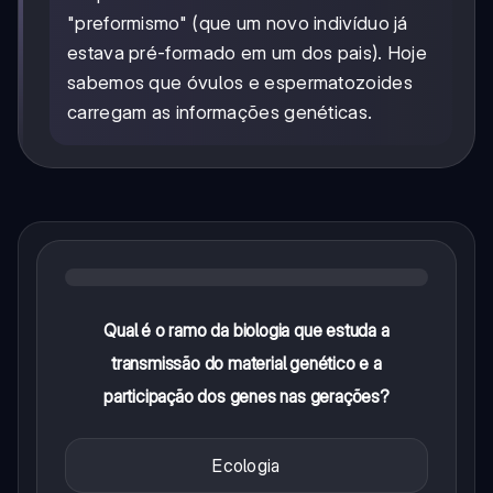
"preformismo" (que um novo indivíduo já
estava pré-formado em um dos pais). Hoje
sabemos que óvulos e espermatozoides
carregam as informações genéticas.
Qual é o ramo da biologia que estuda a
transmissão do material genético e a
participação dos genes nas gerações?
Ecologia