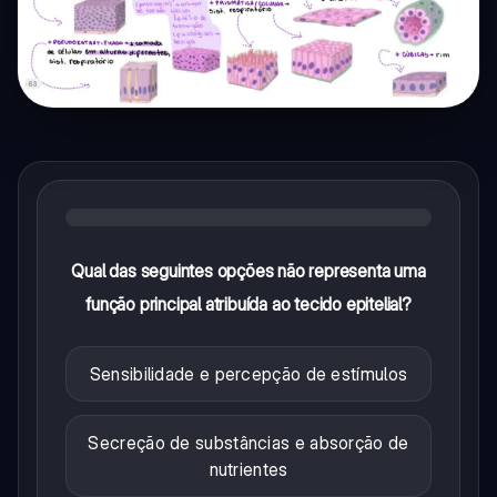
Qual das seguintes opções não representa uma
função principal atribuída ao tecido epitelial?
Sensibilidade e percepção de estímulos
Secreção de substâncias e absorção de
nutrientes