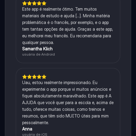
Este app é realmente ótimo. Tem muitos
materiais de estudo e ajuda [...]. Minha matéria
problemática é o francês, por exemplo, e o app
tem tantas opções de ajuda. Graças a este app,
eu melhorei meu francês. Eu recomendaria para
qualquer pessoa.
Samantha Klich
usuária de Android
Uau, estou realmente impressionado. Eu
experimentei o app porque vi muitos anúncios e
fiquei absolutamente maravilhado. Este app é A
AJUDA que você quer para a escola e, acima de
tudo, oferece muitas coisas, como treinos e
resumos, que têm sido MUITO úteis para mim
pessoalmente.
Anna
usuária de iOS