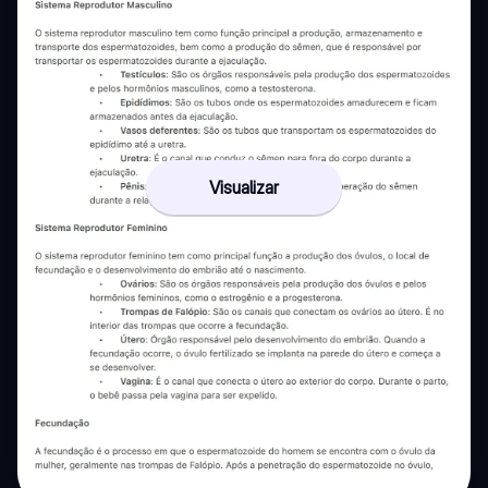
Visualizar