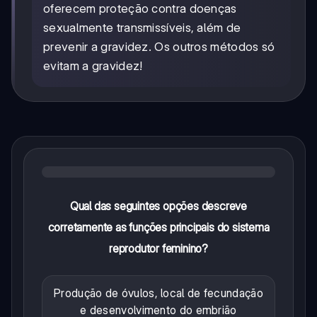
oferecem proteção contra doenças
sexualmente transmissíveis, além de
prevenir a gravidez. Os outros métodos só
evitam a gravidez!
Qual das seguintes opções descreve
corretamente as funções principais do sistema
reprodutor feminino?
Produção de óvulos, local de fecundação
e desenvolvimento do embrião