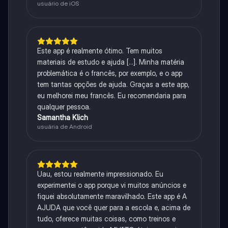
usuário de iOS
Este app é realmente ótimo. Tem muitos
materiais de estudo e ajuda [...]. Minha matéria
problemática é o francês, por exemplo, e o app
tem tantas opções de ajuda. Graças a este app,
eu melhorei meu francês. Eu recomendaria para
qualquer pessoa.
Samantha Klich
usuária de Android
Uau, estou realmente impressionado. Eu
experimentei o app porque vi muitos anúncios e
fiquei absolutamente maravilhado. Este app é A
AJUDA que você quer para a escola e, acima de
tudo, oferece muitas coisas, como treinos e