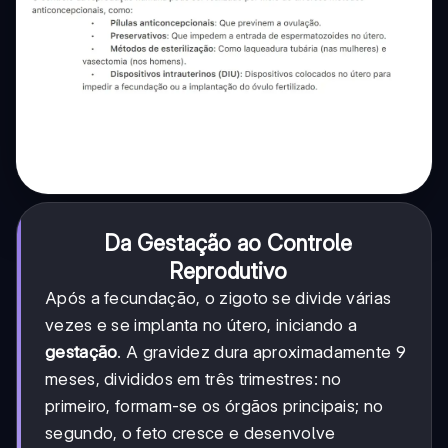
Da Gestação ao Controle
Reprodutivo
Após a fecundação, o zigoto se divide várias
vezes e se implanta no útero, iniciando a
gestação
. A gravidez dura aproximadamente 9
meses, divididos em três trimestres: no
primeiro, formam-se os órgãos principais; no
segundo, o feto cresce e desenvolve