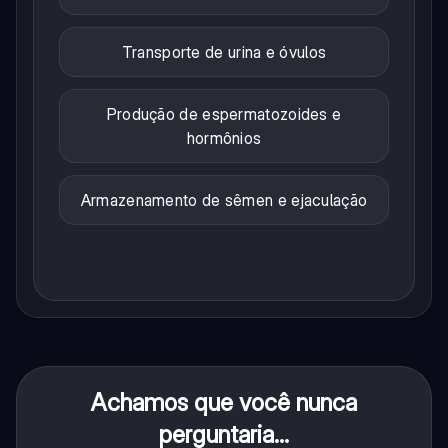
Transporte de urina e óvulos
Produção de espermatozoides e
hormônios
Armazenamento de sêmen e ejaculação
Achamos que você nunca
perguntaria...