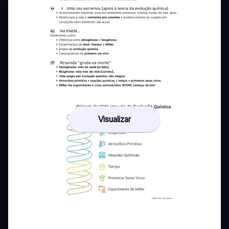
Visualizar