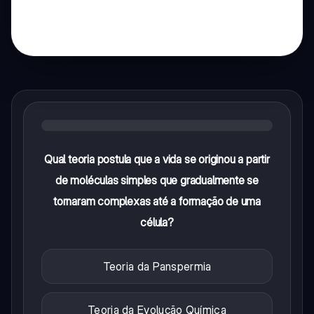
Qual teoria postula que a vida se originou a partir
de moléculas simples que gradualmente se
tornaram complexas até a formação de uma
célula?
Teoria da Panspermia
Teoria da Evolução Química