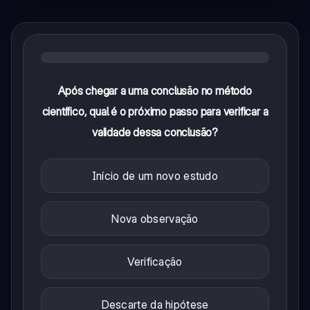
Após chegar a uma conclusão no método
científico, qual é o próximo passo para verificar a
validade dessa conclusão?
Início de um novo estudo
Nova observação
Verificação
Descarte da hipótese