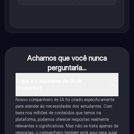
Achamos que você nunca
perguntaria...
O que é o assistente de IA da
Knowunity?
Nosso companheiro de IA foi criado especificamente
para atender às necessidades dos estudantes. Com
base nos milhões de conteúdos que temos na
plataforma, podemos oferecer respostas realmente
relevantes e significativas. Mas não se trata apenas de
respostas, o companheiro também está aqui para guiar