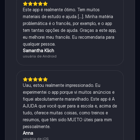
Este app é realmente ótimo. Tem muitos
materiais de estudo e ajuda [...]. Minha matéria
problemática é o francês, por exemplo, e o app
tem tantas opções de ajuda. Graças a este app,
eu melhorei meu francês. Eu recomendaria para
qualquer pessoa.
Samantha Klich
usuária de Android
Uau, estou realmente impressionado. Eu
experimentei o app porque vi muitos anúncios e
fiquei absolutamente maravilhado. Este app é A
AJUDA que você quer para a escola e, acima de
tudo, oferece muitas coisas, como treinos e
resumos, que têm sido MUITO úteis para mim
pessoalmente.
Anna
usuária de iOS