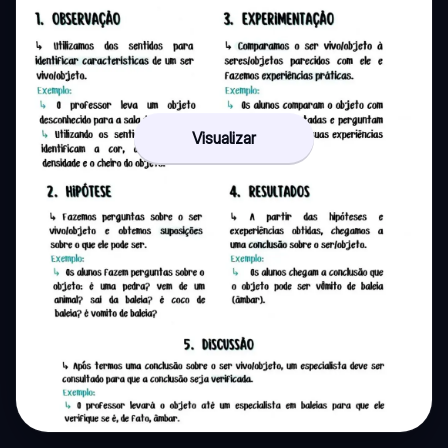
Visualizar