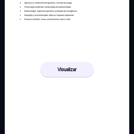
Visualizar