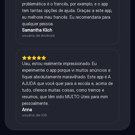
problemática é o francês, por exemplo, e o app
tem tantas opções de ajuda. Graças a este app,
eu melhorei meu francês. Eu recomendaria para
qualquer pessoa.
Samantha Klich
usuária de Android
Uau, estou realmente impressionado. Eu
experimentei o app porque vi muitos anúncios e
fiquei absolutamente maravilhado. Este app é A
AJUDA que você quer para a escola e, acima de
tudo, oferece muitas coisas, como treinos e
resumos, que têm sido MUITO úteis para mim
pessoalmente.
Anna
usuária de iOS