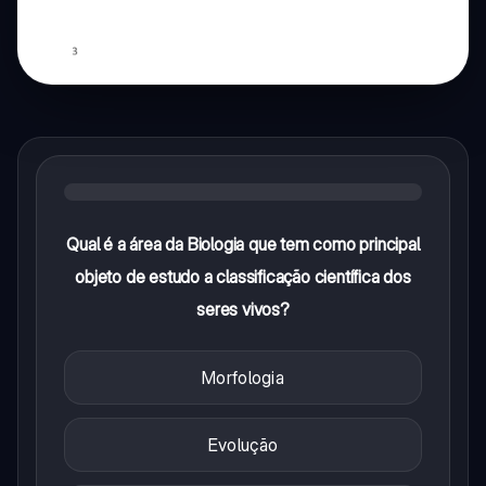
Qual é a área da Biologia que tem como principal
objeto de estudo a classificação científica dos
seres vivos?
Morfologia
Evolução