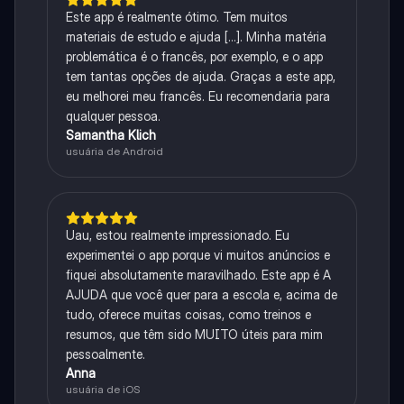
Este app é realmente ótimo. Tem muitos
materiais de estudo e ajuda [...]. Minha matéria
problemática é o francês, por exemplo, e o app
tem tantas opções de ajuda. Graças a este app,
eu melhorei meu francês. Eu recomendaria para
qualquer pessoa.
Samantha Klich
usuária de Android
Uau, estou realmente impressionado. Eu
experimentei o app porque vi muitos anúncios e
fiquei absolutamente maravilhado. Este app é A
AJUDA que você quer para a escola e, acima de
tudo, oferece muitas coisas, como treinos e
resumos, que têm sido MUITO úteis para mim
pessoalmente.
Anna
usuária de iOS