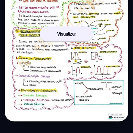
Visualizar