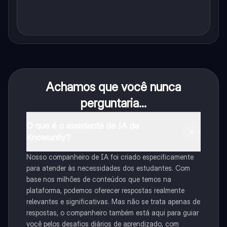
Achamos que você nunca
perguntaria...
O que é o assistente de IA da
Knowunity?
Nosso companheiro de IA foi criado especificamente
para atender às necessidades dos estudantes. Com
base nos milhões de conteúdos que temos na
plataforma, podemos oferecer respostas realmente
relevantes e significativas. Mas não se trata apenas de
respostas, o companheiro também está aqui para guiar
você pelos desafios diários de aprendizado, com