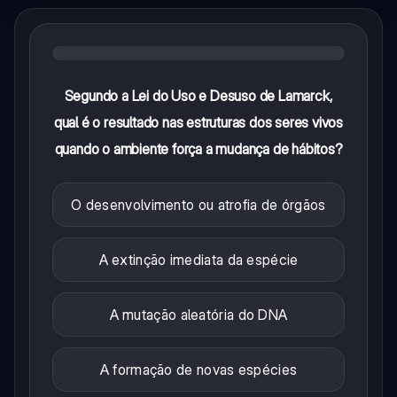
Segundo a Lei do Uso e Desuso de Lamarck,
qual é o resultado nas estruturas dos seres vivos
quando o ambiente força a mudança de hábitos?
O desenvolvimento ou atrofia de órgãos
A extinção imediata da espécie
A mutação aleatória do DNA
A formação de novas espécies