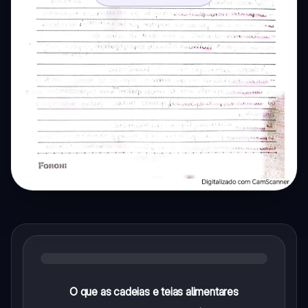
O que as cadeias e teias alimentares