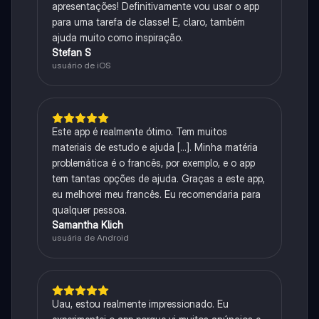
apresentações! Definitivamente vou usar o app
para uma tarefa de classe! E, claro, também
ajuda muito como inspiração.
Stefan S
usuário de iOS
Este app é realmente ótimo. Tem muitos
materiais de estudo e ajuda [...]. Minha matéria
problemática é o francês, por exemplo, e o app
tem tantas opções de ajuda. Graças a este app,
eu melhorei meu francês. Eu recomendaria para
qualquer pessoa.
Samantha Klich
usuária de Android
Uau, estou realmente impressionado. Eu