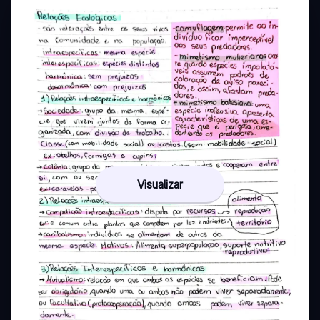
Visualizar