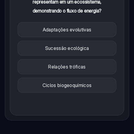
representam em um ecossistema,
demonstrando o fluxo de energia?
Adaptações evolutivas
Sucessão ecológica
Relações tróficas
Ciclos biogeoquímicos