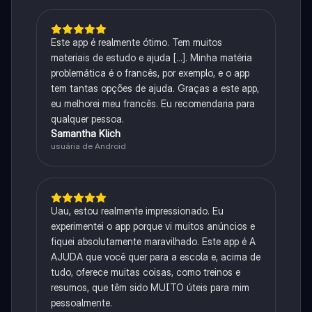
Este app é realmente ótimo. Tem muitos
materiais de estudo e ajuda [...]. Minha matéria
problemática é o francês, por exemplo, e o app
tem tantas opções de ajuda. Graças a este app,
eu melhorei meu francês. Eu recomendaria para
qualquer pessoa.
Samantha Klich
usuária de Android
Uau, estou realmente impressionado. Eu
experimentei o app porque vi muitos anúncios e
fiquei absolutamente maravilhado. Este app é A
AJUDA que você quer para a escola e, acima de
tudo, oferece muitas coisas, como treinos e
resumos, que têm sido MUITO úteis para mim
pessoalmente.