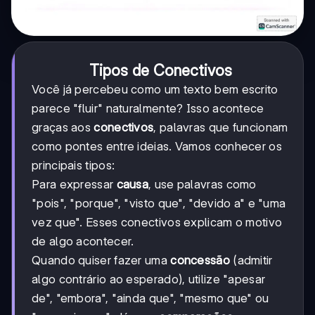
Tipos de Conectivos
Você já percebeu como um texto bem escrito
parece "fluir" naturalmente? Isso acontece
graças aos
conectivos
, palavras que funcionam
como pontes entre ideias. Vamos conhecer os
principais tipos:
Para expressar
causa
, use palavras como
"pois", "porque", "visto que", "devido a" e "uma
vez que". Esses conectivos explicam o motivo
de algo acontecer.
Quando quiser fazer uma
concessão
(admitir
algo contrário ao esperado), utilize "apesar
de", "embora", "ainda que", "mesmo que" ou