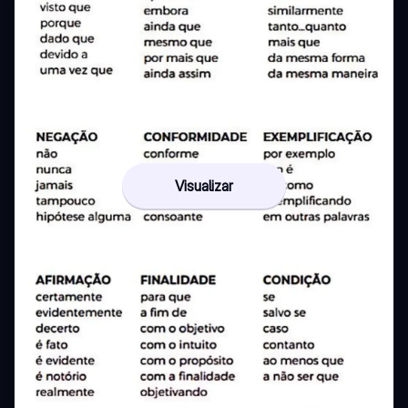
Visualizar