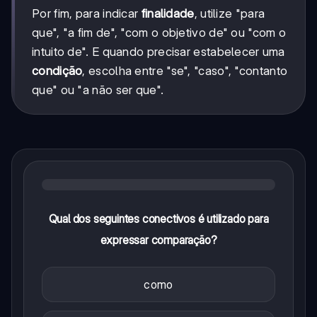
Por fim, para indicar
finalidade
, utilize "para
que", "a fim de", "com o objetivo de" ou "com o
intuito de". E quando precisar estabelecer uma
condição
, escolha entre "se", "caso", "contanto
que" ou "a não ser que".
Qual dos seguintes conectivos é utilizado para
expressar comparação?
como