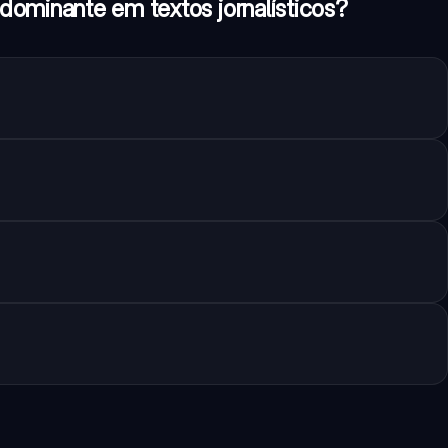
dominante em textos jornalísticos?