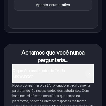
Aposto enumerativo
Achamos que você nunca
perguntaria...
O que é o assistente de IA da
Knowunity?
Nosso companheiro de IA foi criado especificamente
para atender às necessidades dos estudantes. Com
base nos milhões de conteúdos que temos na
plataforma, podemos oferecer respostas realmente