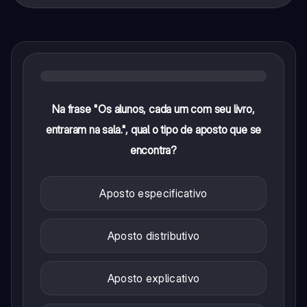
Na frase "Os alunos, cada um com seu livro,
entraram na sala.", qual o tipo de aposto que se
encontra?
Aposto especificativo
Aposto distributivo
Aposto explicativo