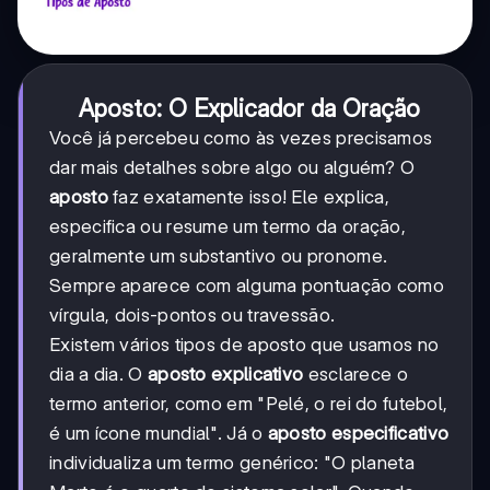
Aposto: O Explicador da Oração
Você já percebeu como às vezes precisamos
dar mais detalhes sobre algo ou alguém? O
aposto
faz exatamente isso! Ele explica,
especifica ou resume um termo da oração,
geralmente um substantivo ou pronome.
Sempre aparece com alguma pontuação como
vírgula, dois-pontos ou travessão.
Existem vários tipos de aposto que usamos no
dia a dia. O
aposto explicativo
esclarece o
termo anterior, como em "Pelé, o rei do futebol,
é um ícone mundial". Já o
aposto especificativo
individualiza um termo genérico: "O planeta