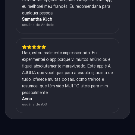
eu melhorei meu francês. Eu recomendaria para
qualquer pessoa.
Samantha Klich
usuária de Android
Uau, estou realmente impressionado. Eu
experimentei o app porque vi muitos anúncios e
fiquei absolutamente maravilhado. Este app é A
AJUDA que você quer para a escola e, acima de
tudo, oferece muitas coisas, como treinos e
resumos, que têm sido MUITO úteis para mim
pessoalmente.
Anna
usuária de iOS