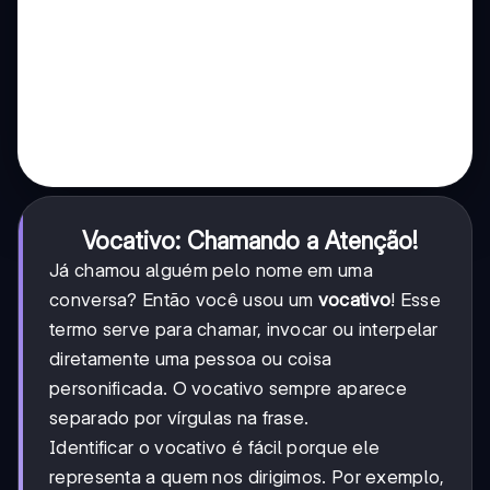
Vocativo: Chamando a Atenção!
Já chamou alguém pelo nome em uma
conversa? Então você usou um
vocativo
! Esse
termo serve para chamar, invocar ou interpelar
diretamente uma pessoa ou coisa
personificada. O vocativo sempre aparece
separado por vírgulas na frase.
Identificar o vocativo é fácil porque ele
representa a quem nos dirigimos. Por exemplo,