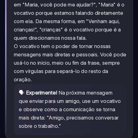
em "Maria, você pode me ajudar?", "Maria" é o
vocativo porque estamos falando diretamente
com ela. Da mesma forma, em "Venham aqui,
crianças!", "crianças" é o vocativo porque é a
quem direcionamos nossa fala.
O vocativo tem o poder de tornar nossas
mensagens mais diretas e pessoais. Você pode
usá-lo no início, meio ou fim da frase, sempre
com vírgulas para separá-lo do resto da
oração.
🗣️
Experimente!
Na próxima mensagem
que enviar para um amigo, use um vocativo
e observe como a comunicação se torna
mais direta: "Amigo, precisamos conversar
sobre o trabalho."