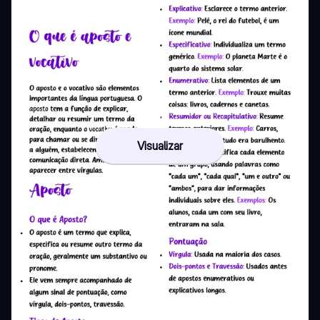
Visualizar