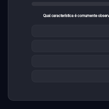
Qual característica é comumente obse