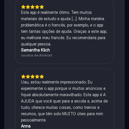
Este app é realmente ótimo. Tem muitos
materiais de estudo e ajuda [...]. Minha matéria
problemática é o francês, por exemplo, e o app
tem tantas opções de ajuda. Graças a este app,
eu melhorei meu francês. Eu recomendaria para
qualquer pessoa.
Samantha Klich
usuária de Android
Uau, estou realmente impressionado. Eu
experimentei o app porque vi muitos anúncios e
fiquei absolutamente maravilhado. Este app é A
AJUDA que você quer para a escola e, acima de
tudo, oferece muitas coisas, como treinos e
resumos, que têm sido MUITO úteis para mim
pessoalmente.
Anna