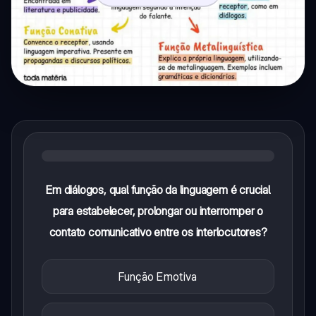
Em diálogos, qual função da linguagem é crucial
para estabelecer, prolongar ou interromper o
contato comunicativo entre os interlocutores?
Função Emotiva