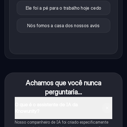
Ele foi a pé para o trabalho hoje cedo
Nós fomos a casa dos nossos avós
Achamos que você nunca
perguntaria...
O que é o assistente de IA da
Knowunity?
Nosso companheiro de IA foi criado especificamente