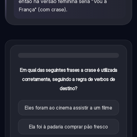
então na versão feminina seria "Vou à
França" (com crase).
Em qual das seguintes frases a crase é utilizada
corretamente, seguindo a regra de verbos de
destino?
Eles foram ao cinema assistir a um filme
Ela foi à padaria comprar pão fresco