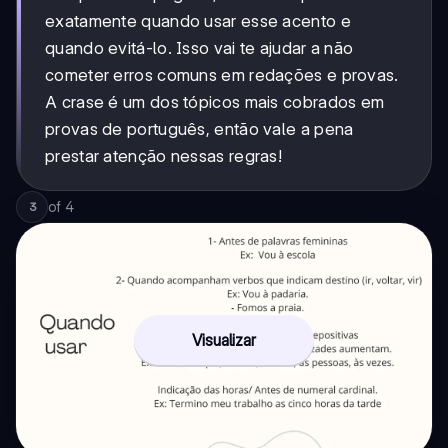
exatamente quando usar esse acento e
quando evitá-lo. Isso vai te ajudar a não
cometer erros comuns em redações e provas.
A crase é um dos tópicos mais cobrados em
provas de português, então vale a pena
prestar atenção nessas regras!
of
4
3
Visualizar