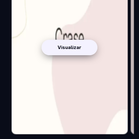
Visualizar