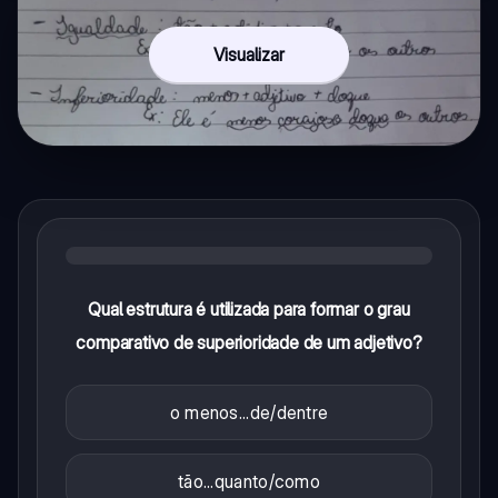
Visualizar
Qual estrutura é utilizada para formar o grau
comparativo de superioridade de um adjetivo?
o menos...de/dentre
tão...quanto/como