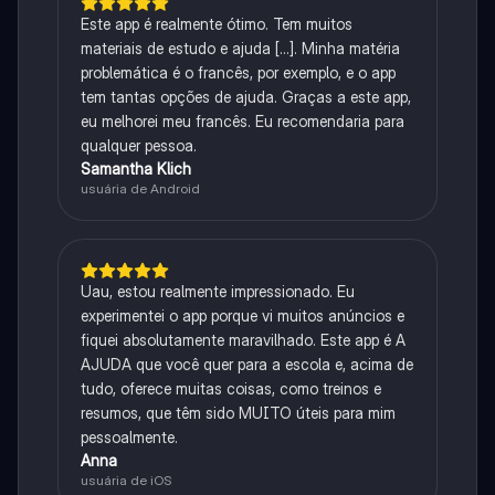
Este app é realmente ótimo. Tem muitos
materiais de estudo e ajuda [...]. Minha matéria
problemática é o francês, por exemplo, e o app
tem tantas opções de ajuda. Graças a este app,
eu melhorei meu francês. Eu recomendaria para
qualquer pessoa.
Samantha Klich
usuária de Android
Uau, estou realmente impressionado. Eu
experimentei o app porque vi muitos anúncios e
fiquei absolutamente maravilhado. Este app é A
AJUDA que você quer para a escola e, acima de
tudo, oferece muitas coisas, como treinos e
resumos, que têm sido MUITO úteis para mim
pessoalmente.
Anna
usuária de iOS