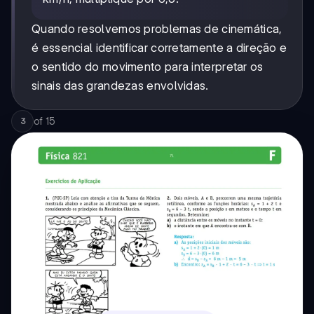
Quando resolvemos problemas de cinemática,
é essencial identificar corretamente a direção e
o sentido do movimento para interpretar os
sinais das grandezas envolvidas.
of
15
3