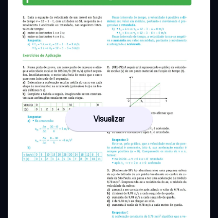
Visualizar