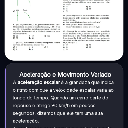
Aceleração e Movimento Variado
A
aceleração escalar
é a grandeza que indica
o ritmo com que a velocidade escalar varia ao
longo do tempo. Quando um carro parte do
repouso e atinge 90 km/h em poucos
segundos, dizemos que ele tem uma alta
aceleração.