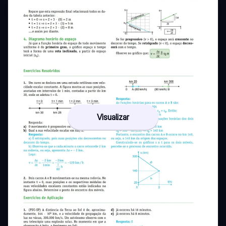
Visualizar