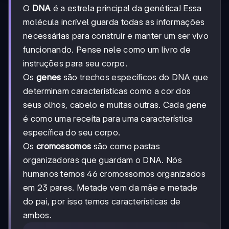
O
DNA
é a estrela principal da genética! Essa
molécula incrível guarda todas as informações
necessárias para construir e manter um ser vivo
funcionando. Pense nele como um livro de
instruções para seu corpo.
Os
genes
são trechos específicos do DNA que
determinam características como a cor dos
seus olhos, cabelo e muitas outras. Cada gene
é como uma receita para uma característica
específica do seu corpo.
Os
cromossomos
são como pastas
organizadoras que guardam o DNA. Nós
humanos temos 46 cromossomos organizados
em 23 pares. Metade vem da mãe e metade
do pai, por isso temos características de
ambos.