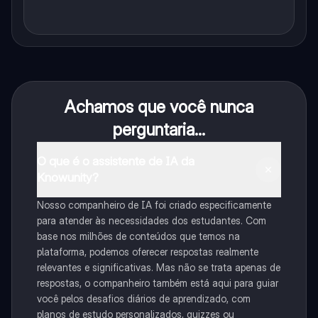
Achamos que você nunca
perguntaria...
O que é o assistente de IA da
Knowunity?
Nosso companheiro de IA foi criado especificamente
para atender às necessidades dos estudantes. Com
base nos milhões de conteúdos que temos na
plataforma, podemos oferecer respostas realmente
relevantes e significativas. Mas não se trata apenas de
respostas, o companheiro também está aqui para guiar
você pelos desafios diários de aprendizado, com
planos de estudo personalizados, quizzes ou