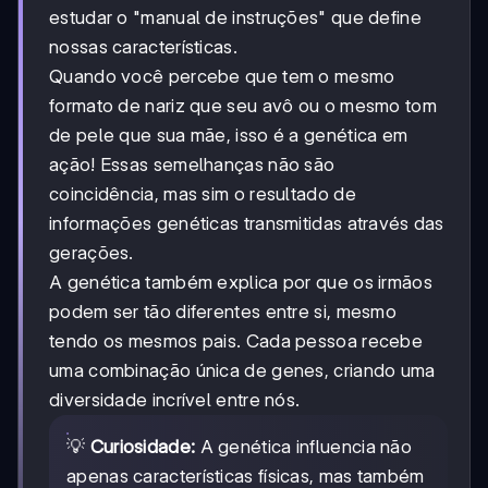
estudar o "manual de instruções" que define
nossas características.
Quando você percebe que tem o mesmo
formato de nariz que seu avô ou o mesmo tom
de pele que sua mãe, isso é a genética em
ação! Essas semelhanças não são
coincidência, mas sim o resultado de
informações genéticas transmitidas através das
gerações.
A genética também explica por que os irmãos
podem ser tão diferentes entre si, mesmo
tendo os mesmos pais. Cada pessoa recebe
uma combinação única de genes, criando uma
diversidade incrível entre nós.
💡
Curiosidade:
A genética influencia não
apenas características físicas, mas também