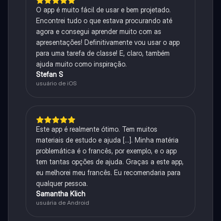
O app é muito fácil de usar e bem projetado.
Encontrei tudo o que estava procurando até
agora e consegui aprender muito com as
apresentações! Definitivamente vou usar o app
para uma tarefa de classe! E, claro, também
ajuda muito como inspiração.
Stefan S
usuário de iOS
Este app é realmente ótimo. Tem muitos
materiais de estudo e ajuda [...]. Minha matéria
problemática é o francês, por exemplo, e o app
tem tantas opções de ajuda. Graças a este app,
eu melhorei meu francês. Eu recomendaria para
qualquer pessoa.
Samantha Klich
usuária de Android