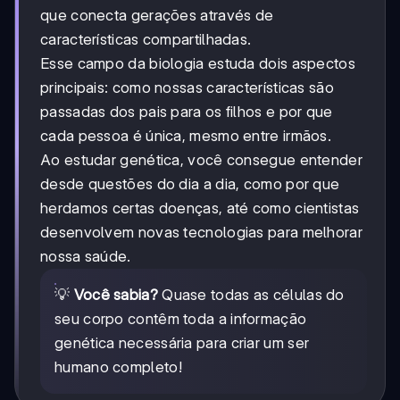
que conecta gerações através de
características compartilhadas.
Esse campo da biologia estuda dois aspectos
principais: como nossas características são
passadas dos pais para os filhos e por que
cada pessoa é única, mesmo entre irmãos.
Ao estudar genética, você consegue entender
desde questões do dia a dia, como por que
herdamos certas doenças, até como cientistas
desenvolvem novas tecnologias para melhorar
nossa saúde.
💡
Você sabia?
Quase todas as células do
seu corpo contêm toda a informação
genética necessária para criar um ser
humano completo!