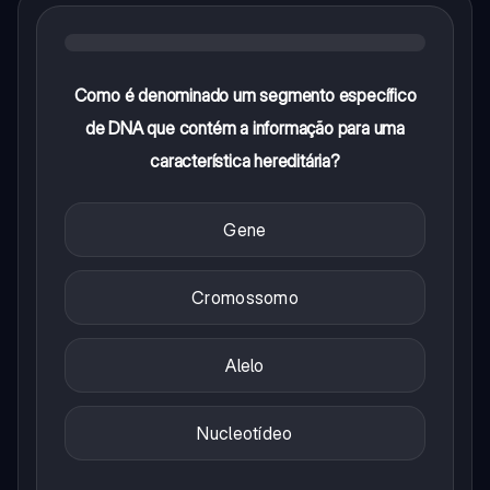
Como é denominado um segmento específico
de DNA que contém a informação para uma
característica hereditária?
Gene
Cromossomo
Alelo
Nucleotídeo