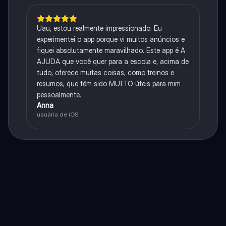
Uau, estou realmente impressionado. Eu
experimentei o app porque vi muitos anúncios e
fiquei absolutamente maravilhado. Este app é A
AJUDA que você quer para a escola e, acima de
tudo, oferece muitas coisas, como treinos e
resumos, que têm sido MUITO úteis para mim
pessoalmente.
Anna
usuária de iOS