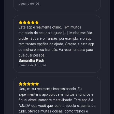
usuário de iOS
Este app é realmente ótimo. Tem muitos
materiais de estudo e ajuda [...]. Minha matéria
problemática é o francês, por exemplo, e o app
tem tantas opções de ajuda. Graças a este app,
eu melhorei meu francês. Eu recomendaria para
qualquer pessoa.
Samantha Klich
usuária de Android
Uau, estou realmente impressionado. Eu
experimentei o app porque vi muitos anúncios e
fiquei absolutamente maravilhado. Este app é A
AJUDA que você quer para a escola e, acima de
tudo, oferece muitas coisas, como treinos e