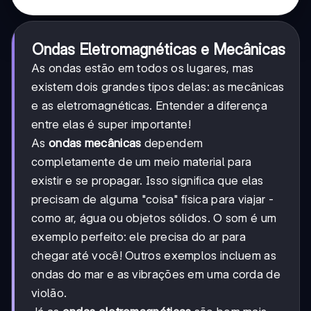
Ondas Eletromagnéticas e Mecânicas
As ondas estão em todos os lugares, mas
existem dois grandes tipos delas: as mecânicas
e as eletromagnéticas. Entender a diferença
entre elas é super importante!
As
ondas mecânicas
dependem
completamente de um meio material para
existir e se propagar. Isso significa que elas
precisam de alguma "coisa" física para viajar -
como ar, água ou objetos sólidos. O som é um
exemplo perfeito: ele precisa do ar para
chegar até você! Outros exemplos incluem as
ondas do mar e as vibrações em uma corda de
violão.