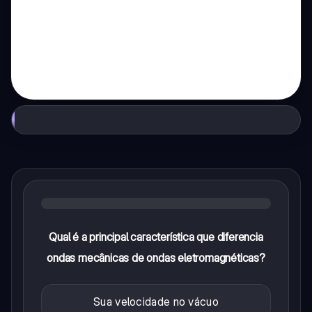
Qual é a principal característica que diferencia
ondas mecânicas de ondas eletromagnéticas?
Sua velocidade no vácuo