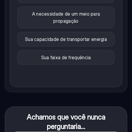
A necessidade de um meio para
propagação
Sua capacidade de transportar energia
Sua faixa de frequência
Achamos que você nunca
perguntaria...