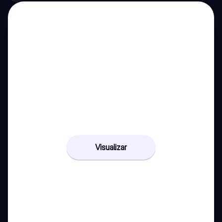
Visualizar