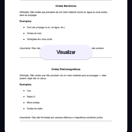
Visualizar