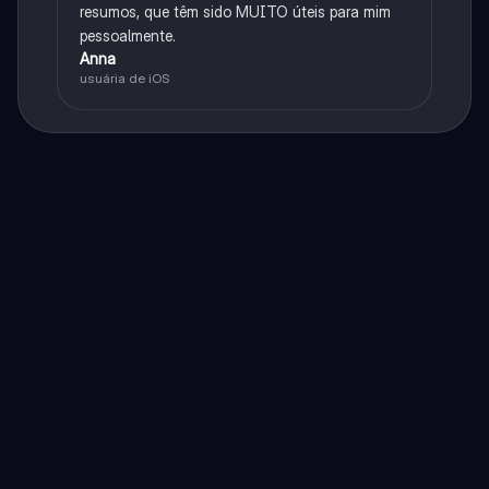
resumos, que têm sido MUITO úteis para mim
pessoalmente.
Anna
usuária de iOS