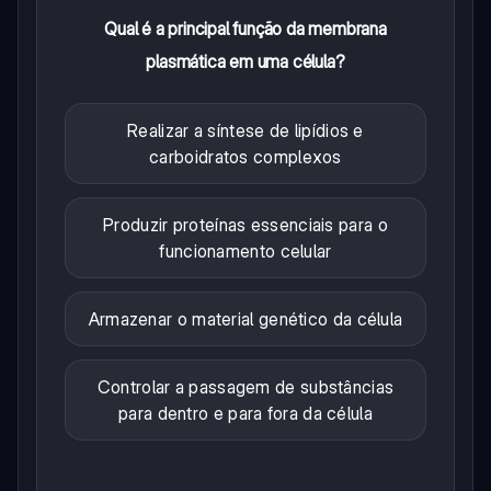
Qual é a principal função da membrana
plasmática em uma célula?
Realizar a síntese de lipídios e
carboidratos complexos
Produzir proteínas essenciais para o
funcionamento celular
Armazenar o material genético da célula
Controlar a passagem de substâncias
para dentro e para fora da célula