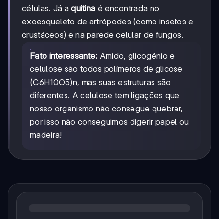
células. Já a
quitina
é encontrada no
exoesqueleto de artrópodes (como insetos e
crustáceos) e na parede celular de fungos.
Fato interessante:
Amido, glicogênio e
celulose são todos polímeros de glicose
(C6H10O5)n, mas suas estruturas são
diferentes. A celulose tem ligações que
nosso organismo não consegue quebrar,
por isso não conseguimos digerir papel ou
madeira!