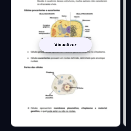
Visualizar