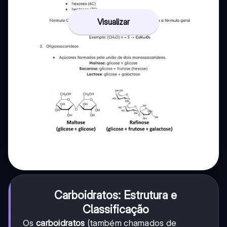
Visualizar
Carboidratos: Estrutura e
Classificação
Os
carboidratos
(também chamados de