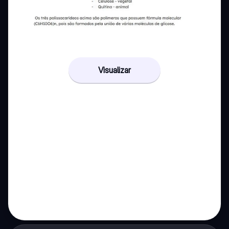
Visualizar