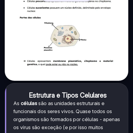
Estrutura e Tipos Celulares
As
células
são as unidades estruturais e
funcionais dos seres vivos. Quase todos os
organismos são formados por células - apenas
os vírus são exceção (e por isso muitos