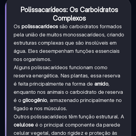
Polissacarídeos: Os Carboidratos
Complexos
Os
polissacarídeos
são carboidratos formados
pela união de muitos monossacarídeos, criando
estruturas complexas que são insolúveis em
água. Eles desempenham funções essenciais
nos organismos.
Alguns polissacarídeos funcionam como
reserva energética. Nas plantas, essa reserva
é feita principalmente na forma de
amido
,
enquanto nos animais o carboidrato de reserva
é o
glicogênio
, armazenado principalmente no
fígado e nos músculos.
Outros polissacarídeos têm função estrutural. A
celulose
é o principal componente da parede
celular vegetal, dando rigidez e proteção às