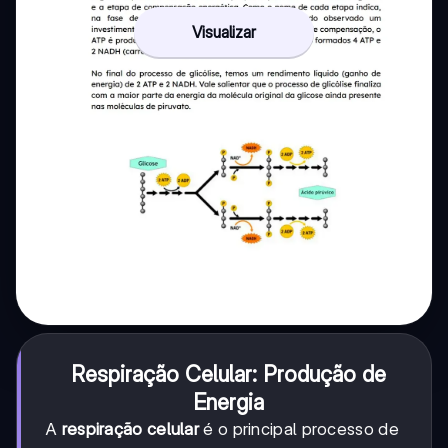
Visualizar
Respiração Celular: Produção de
Energia
A
respiração celular
é o principal processo de