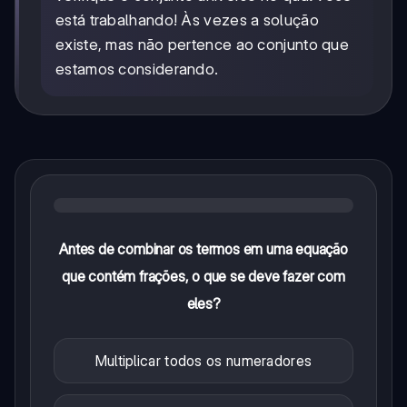
está trabalhando! Às vezes a solução
existe, mas não pertence ao conjunto que
estamos considerando.
Antes de combinar os termos em uma equação
que contém frações, o que se deve fazer com
eles?
Multiplicar todos os numeradores