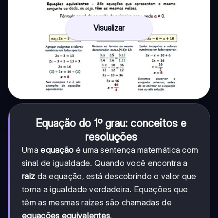
Visualizar
Equação do 1º grau: conceitos e
resoluções
Uma
equação
é uma sentença matemática com
sinal de igualdade. Quando você encontra a
raiz
da equação, está descobrindo o valor que
torna a igualdade verdadeira. Equações que
têm as mesmas raízes são chamadas de
equações equivalentes
.