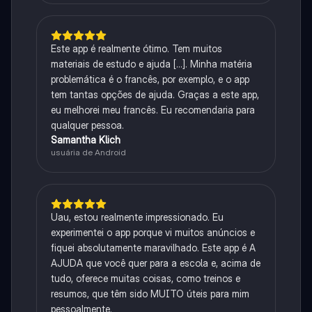
Este app é realmente ótimo. Tem muitos
materiais de estudo e ajuda [...]. Minha matéria
problemática é o francês, por exemplo, e o app
tem tantas opções de ajuda. Graças a este app,
eu melhorei meu francês. Eu recomendaria para
qualquer pessoa.
Samantha Klich
usuária de Android
Uau, estou realmente impressionado. Eu
experimentei o app porque vi muitos anúncios e
fiquei absolutamente maravilhado. Este app é A
AJUDA que você quer para a escola e, acima de
tudo, oferece muitas coisas, como treinos e
resumos, que têm sido MUITO úteis para mim
pessoalmente.