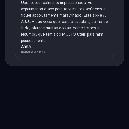
Uau, estou realmente impressionado. Eu
experimentei o app porque vi muitos anúncios e
fiquei absolutamente maravilhado. Este app é A
AJUDA que você quer para a escola e, acima de
tudo, oferece muitas coisas, como treinos e
resumos, que têm sido MUITO úteis para mim
pessoalmente.
Anna
usuária de iOS