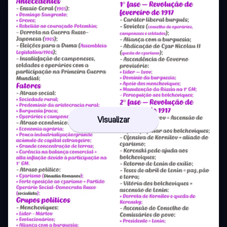
Visualizar