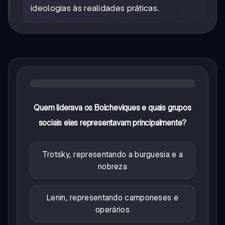
ideologias às realidades práticas.
Quem liderava os Bolcheviques e quais grupos
sociais eles representavam principalmente?
Trotsky, representando a burguesia e a
nobreza
Lenin, representando camponeses e
operários