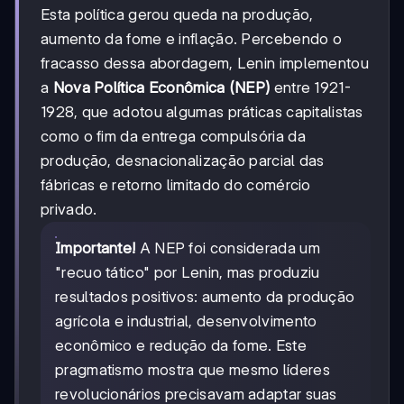
Esta política gerou queda na produção,
aumento da fome e inflação. Percebendo o
fracasso dessa abordagem, Lenin implementou
a
Nova Política Econômica (NEP)
entre 1921-
1928, que adotou algumas práticas capitalistas
como o fim da entrega compulsória da
produção, desnacionalização parcial das
fábricas e retorno limitado do comércio
privado.
Importante!
A NEP foi considerada um
"recuo tático" por Lenin, mas produziu
resultados positivos: aumento da produção
agrícola e industrial, desenvolvimento
econômico e redução da fome. Este
pragmatismo mostra que mesmo líderes
revolucionários precisavam adaptar suas