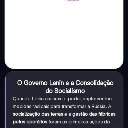
O Governo Lenin e a Consolidação
do Socialismo
Quando Lenin assumiu o poder, implementou
medidas radicais para transformar a Rússia. A
socialização das terras
e a
gestão das fábricas
pelos operários
foram as primeiras ações do