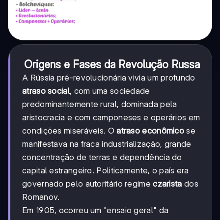
Origens e Fases da Revolução Russa
A Rússia pré-revolucionária vivia um profundo
atraso social
, com uma sociedade
predominantemente rural, dominada pela
aristocracia e com camponeses e operários em
condições miseráveis. O
atraso econômico
se
manifestava na fraca industrialização, grande
concentração de terras e dependência do
capital estrangeiro. Politicamente, o país era
governado pelo autoritário regime
czarista
dos
Romanov.
Em 1905, ocorreu um "ensaio geral" da