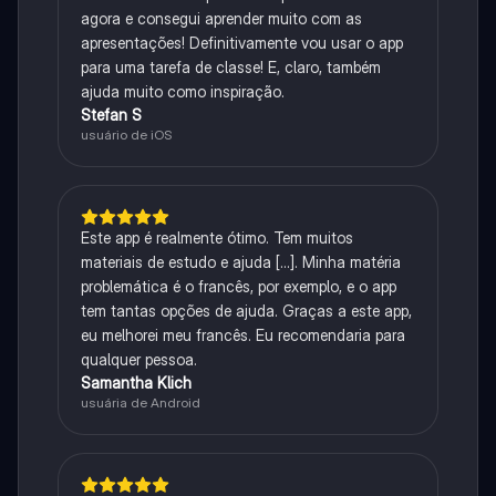
agora e consegui aprender muito com as
apresentações! Definitivamente vou usar o app
para uma tarefa de classe! E, claro, também
ajuda muito como inspiração.
Stefan S
usuário de iOS
Este app é realmente ótimo. Tem muitos
materiais de estudo e ajuda [...]. Minha matéria
problemática é o francês, por exemplo, e o app
tem tantas opções de ajuda. Graças a este app,
eu melhorei meu francês. Eu recomendaria para
qualquer pessoa.
Samantha Klich
usuária de Android