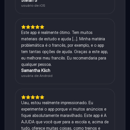
Stefan S
usuário de iOS
Este app é realmente ótimo. Tem muitos
materiais de estudo e ajuda [...]. Minha matéria
problemática é o francês, por exemplo, e o app
tem tantas opções de ajuda. Graças a este app,
eu melhorei meu francês. Eu recomendaria para
qualquer pessoa.
Samantha Klich
usuária de Android
Uau, estou realmente impressionado. Eu
experimentei o app porque vi muitos anúncios e
fiquei absolutamente maravilhado. Este app é A
AJUDA que você quer para a escola e, acima de
tudo, oferece muitas coisas, como treinos e