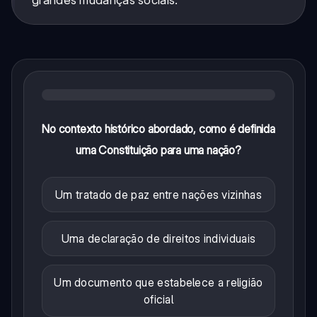
grandes mudanças sociais.
No contexto histórico abordado, como é definida
uma Constituição para uma nação?
Um tratado de paz entre nações vizinhas
Uma declaração de direitos individuais
Um documento que estabelece a religião
oficial