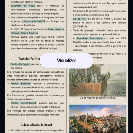
Visualizar